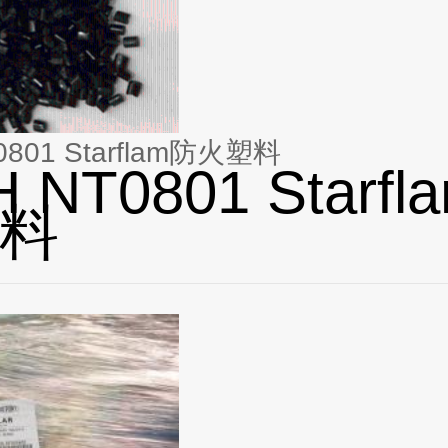
0801 Starflam防火塑料
H NT0801 Starf
料