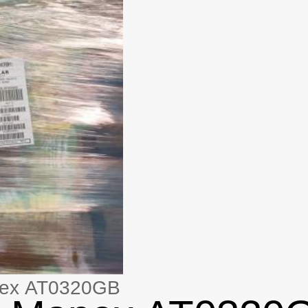
ex AT0320GB