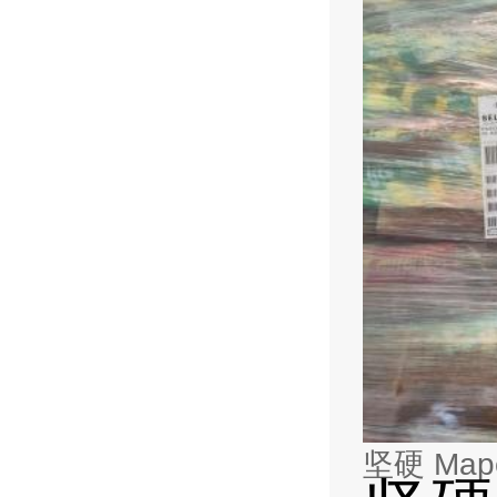
坚硬 Map