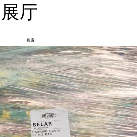
品展厅
搜索