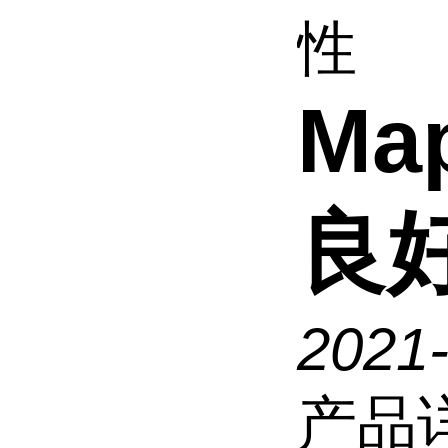
性
Ma
良
2021
产品