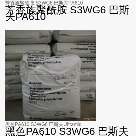
芳香族聚酰胺 S3WG6 巴斯夫PA610
芳香族聚酰胺 S3WG6 巴斯
夫PA610
黑色PA610 S3WG6 巴斯夫Ultramid
黑色PA610 S3WG6 巴斯夫