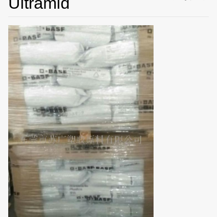
Ultramid