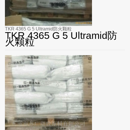
TKR 4365 G 5 Ultramid防火颗粒
TKR 4365 G 5 Ultramid防
火颗粒