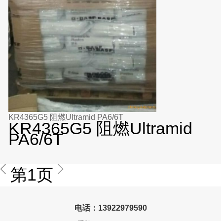
KR4365G5 阻燃Ultramid PA6/6T
KR4365G5 阻燃Ultramid
PA6/6T
第1页
电话：13922979590