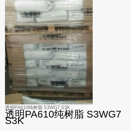
透明PA610纯树脂 S3WG7 S3K
透明PA610纯树脂 S3WG7
S3K