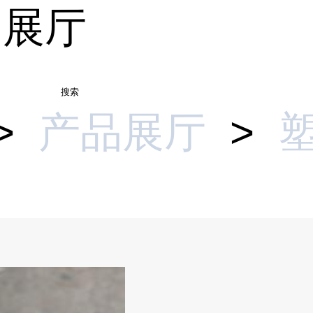
品展厅
搜索
>
产品展厅
>