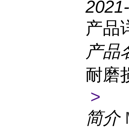
2021
产品
产品
耐磨
>
简介