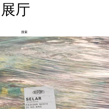
品展厅
搜索