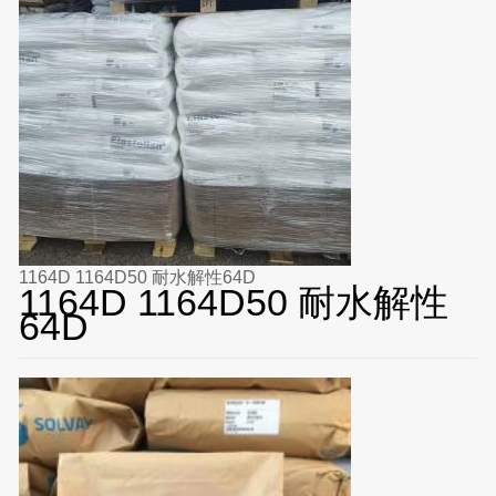
1164D 1164D50 耐水解性64D
1164D 1164D50 耐水解性
64D