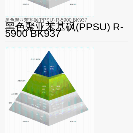
黑色聚亚苯基砜(PPSU) R-5900 BK937
黑色聚亚苯基砜(PPSU) R-
5900 BK937