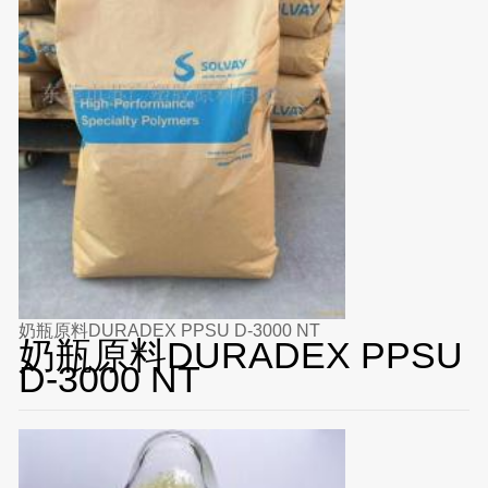
奶瓶原料DURADEX PPSU D-3000 NT
奶瓶原料DURADEX PPSU
D-3000 NT