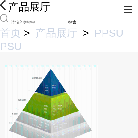
产品展厅
搜索
首页
>
产品展厅
>
PPSU
PSU