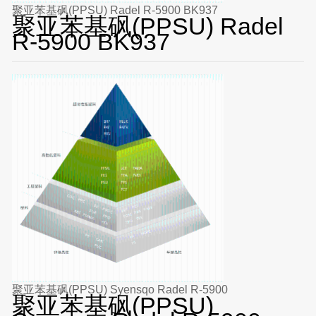
聚亚苯基砜(PPSU) Radel R-5900 BK937
聚亚苯基砜(PPSU) Radel
R-5900 BK937
聚亚苯基砜(PPSU) Syensqo Radel R-5900
聚亚苯基砜(PPSU)