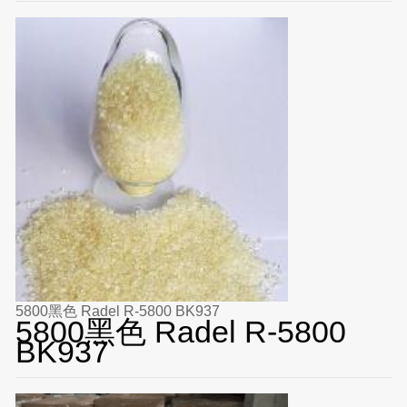
5800黑色 Radel R-5800 BK937
5800黑色 Radel R-5800
BK937