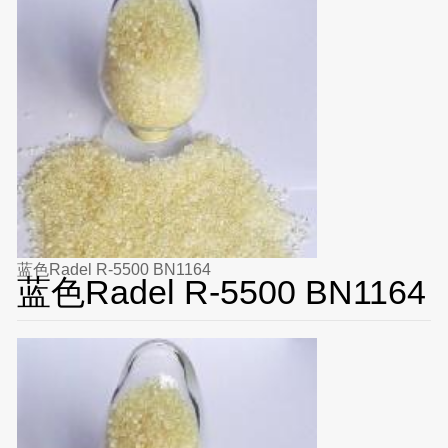
蓝色Radel R-5500 BN1164
蓝色Radel R-5500 BN1164