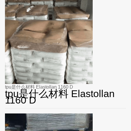
tpu是什么材料 Elastollan 1160 D
tpu是什么材料 Elastollan
1160 D