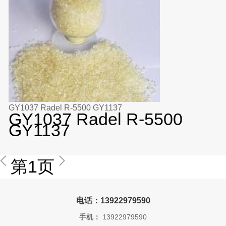
GY1037 Radel R-5500 GY1137
GY1037 Radel R-5500
GY1137
第1页
电话：13922979590
手机：
13922979590