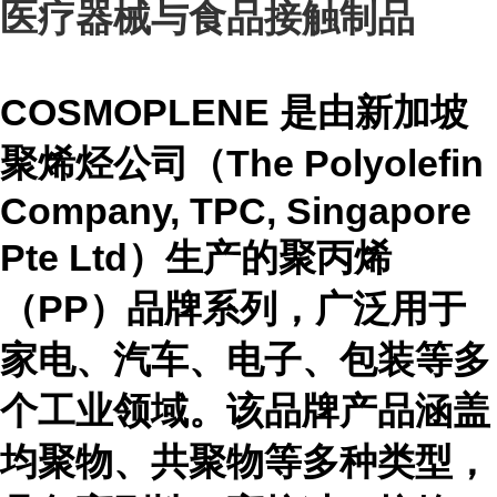
医疗器械与食品接触制品
COSMOPLENE
是由新加坡
聚烯烃公司（The Polyolefin
Company, TPC, Singapore
Pte Ltd）生产的聚丙烯
（PP）品牌系列，广泛用于
家电、汽车、电子、包装等多
个工业领域。该品牌产品涵盖
均聚物、共聚物等多种类型，