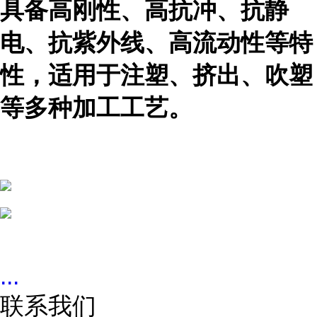
具备高刚性、高抗冲、抗静
电、抗紫外线、高流动性等特
性，适用于注塑、挤出、吹塑
等多种加工工艺。
...
联系我们