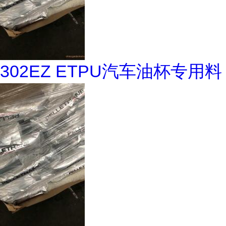
302EZ ETPU汽车油杯专用料