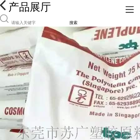
产品展厅
搜索