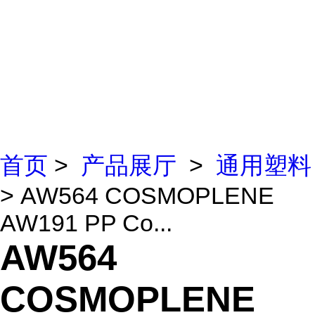
首页
>
产品展厅
>
通用塑料
> AW564 COSMOPLENE
AW191 PP Co...
AW564
COSMOPLENE