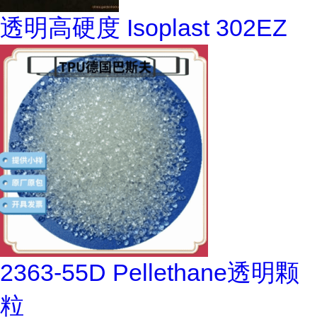
透明高硬度 Isoplast 302EZ
2363-55D Pellethane透明颗
粒