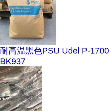
耐高温黑色PSU Udel P-1700
BK937