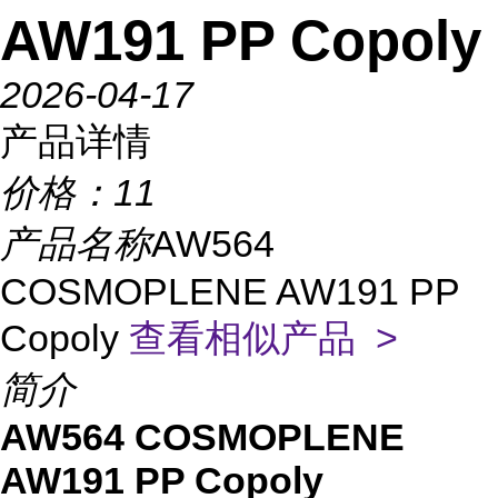
AW191 PP Copoly
2026-04-17
产品详情
价格：
11
产品名称
AW564
COSMOPLENE AW191 PP
Copoly
查看相似产品 >
简介
AW564 COSMOPLENE
AW191 PP Copoly