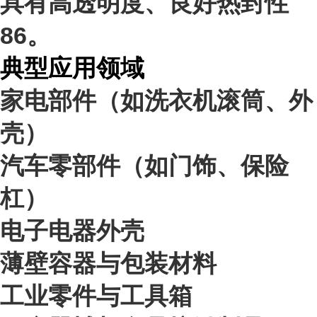
具有高透明度、良好热封性
8
6
。
典型应用领域
家电部件（如洗衣机滚筒、外
壳）
汽车零部件（如门饰、保险
杠）
电子电器外壳
薄壁容器与包装材料
工业零件与工具箱