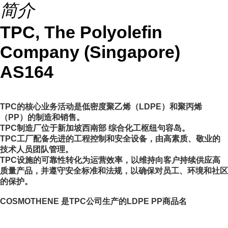
简介
TPC, The Polyolefin
Company (Singapore)
AS164
TPC的核心业务活动是低密度聚乙烯（LDPE）和聚丙烯
（PP）的制造和销售。
TPC制造厂位于新加坡西南部 综合化工枢纽句容岛。
TPC工厂配备先进的工程控制和安全设备，由高素质、敬业的
技术人员团队管理。
TPC设施的可靠性转化为运营效率，以维持向客户持续供应高
质量产品，并遵守安全标准和法规，以确保对员工、环境和社区
的保护。
COSMOTHENE 是TPC公司生产的LDPE PP商品名