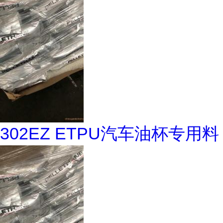
302EZ ETPU汽车油杯专用料