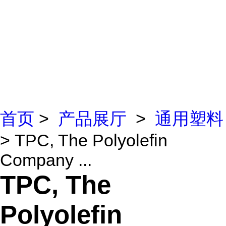
首页
>
产品展厅
>
通用塑料
> TPC, The Polyolefin
Company ...
TPC, The
Polyolefin