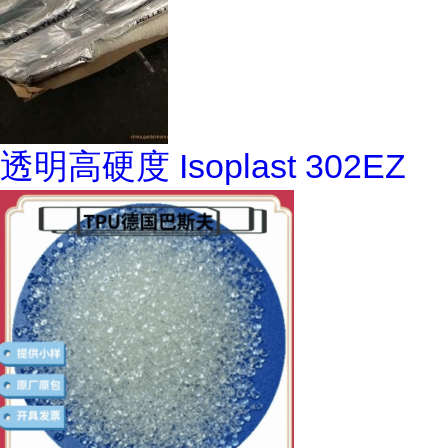
透明高硬度 Isoplast 302EZ