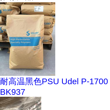
耐高温黑色PSU Udel P-1700
BK937