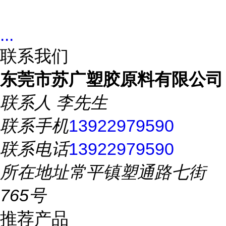
...
联系我们
东莞市苏广塑胶原料有限公司
联系人
李先生
联系手机
13922979590
联系电话
13922979590
所在地址
常平镇塑通路七街
765号
推荐产品