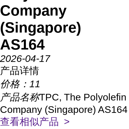
Company
(Singapore)
AS164
2026-04-17
产品详情
价格：
11
产品名称
TPC, The Polyolefin
Company (Singapore) AS164
查看相似产品 >