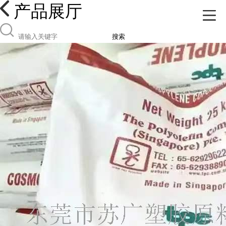
产品展厅
搜索