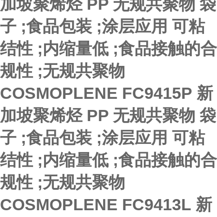
加坡聚烯烃
PP 无规共聚物
袋
子 ;食品包装 ;涂层应用
可粘
结性 ;内缩量低 ;食品接触的合
规性 ;无规共聚物
COSMOPLENE FC9415P
新
加坡聚烯烃
PP 无规共聚物
袋
子 ;食品包装 ;涂层应用
可粘
结性 ;内缩量低 ;食品接触的合
规性 ;无规共聚物
COSMOPLENE FC9413L
新