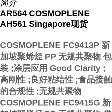
简介
AR564 COSMOPLENE
AH561 Singapore现货
COSMOPLENE FC9413P
新
加坡聚烯烃
PP 无规共聚物
包
装 ;涂层应用
Good Clarity ;
高刚性 ;良好粘结性 ;食品接触
的合规性 ;无规共聚物
COSMOPLENE FC9415G
新