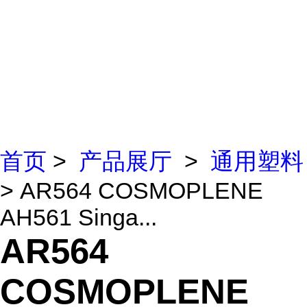
首页
>
产品展厅
>
通用塑料
> AR564 COSMOPLENE
AH561 Singa...
AR564
COSMOPLENE