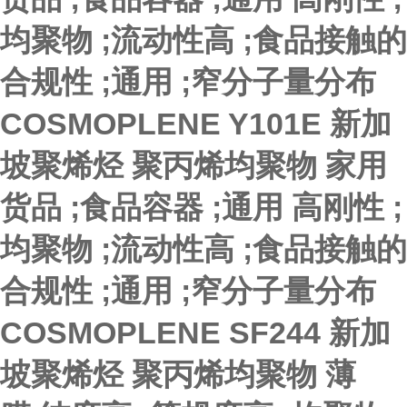
均聚物 ;流动性高 ;食品接触的
合规性 ;通用 ;窄分子量分布
COSMOPLENE Y101E
新加
坡聚烯烃
聚丙烯均聚物
家用
货品 ;食品容器 ;通用
高刚性 ;
均聚物 ;流动性高 ;食品接触的
合规性 ;通用 ;窄分子量分布
COSMOPLENE SF244
新加
坡聚烯烃
聚丙烯均聚物
薄