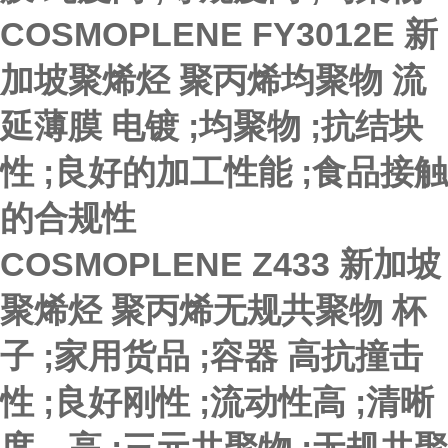
COSMOPLENE FY3012E
新
加坡聚烯烃
聚丙烯均聚物
流
延薄膜
电镀 ;均聚物 ;抗结块
性 ;良好的加工性能 ;食品接触
的合规性
COSMOPLENE Z433
新加坡
聚烯烃
聚丙烯无规共聚物
杯
子 ;家用货品 ;容器
高抗撞击
性 ;良好刚性 ;流动性高 ;清晰