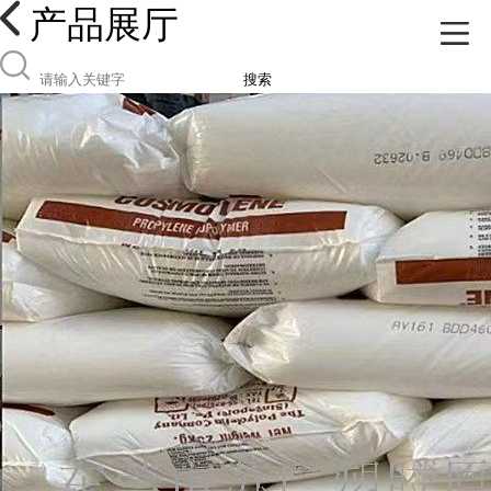
产品展厅
搜索