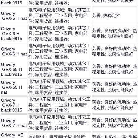
稳定性; 脱模性能良好
black 9915
件; 家用货品; 连接器;
电气/电子应用领域; 动力/其它工
Grivory
具; 工程配件; 工业应用; 家电部
芳香; 热稳定性
GVX-5 H nat
件; 家用货品; 连接器;
电气/电子应用领域; 动力/其它工
Grivory
芳香; 良好的流动性; 热
具; 工程配件; 工业应用; 家电部
GVX-6 H
稳定性; 脱模性能良好
black 9915
件; 家用货品; 连接器;
电气/电子应用领域; 动力/其它工
芳香; 良好的流动性; 热
Grivory
具; 工程配件; 工业应用; 家电部
GVX-6 H nat
稳定性; 脱模性能良好
件; 家用货品; 连接器;
电气/电子应用领域; 动力/其它工
Grivory
芳香; 良好的流动性; 热
具; 工程配件; 工业应用; 家电部
GVX-65 H
稳定性; 脱模性能良好
black 9915
件; 家用货品; 连接器;
电气/电子应用领域; 动力/其它工
Grivory
芳香; 良好的流动性; 热
具; 工程配件; 工业应用; 家电部
GVX-65 H
稳定性; 脱模性能良好
nat
件; 家用货品; 连接器;
电气/电子应用领域; 动力/其它工
Grivory
芳香; 良好的流动性; 热
具; 工程配件; 工业应用; 家电部
GVX-7 H
稳定性; 脱模性能良好
black 9915
件; 家用货品; 连接器;
电气/电子应用领域; 动力/其它工
芳香; 良好的流动性; 热
Grivory
具; 工程配件; 工业应用; 家电部
GVX-7 H nat
稳定性; 脱模性能良好
件; 家用货品; 连接器;
Grivory XE
照明应用; 电气/电子应用领域;
芳香; 耐热性，高; 阻燃