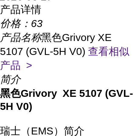
产品详情
价格：
63
产品名称
黑色Grivory XE
5107 (GVL-5H V0)
查看相似
产品 >
简介
黑色Grivory XE 5107 (GVL-
5H V0)
瑞士（EMS）简介