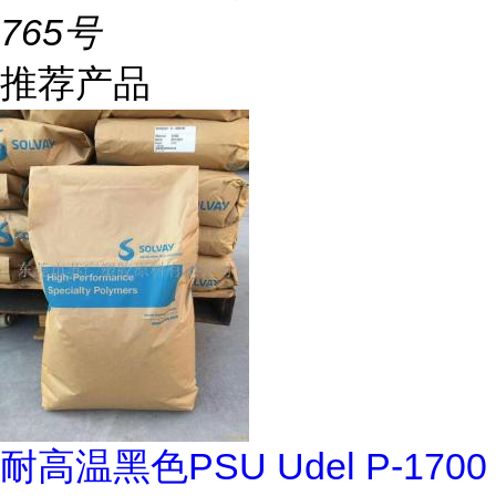
765号
推荐产品
耐高温黑色PSU Udel P-1700