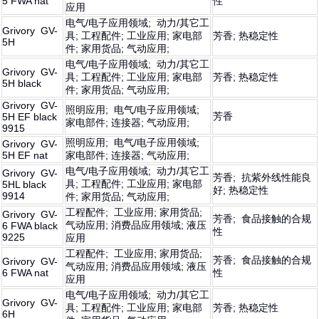
5 FWA nat
性
应用
电气/电子应用领域; 动力/其它工
Grivory GV-
具; 工程配件; 工业应用; 家电部
芳香; 热稳定性
5H
件; 家用货品; 气动应用;
电气/电子应用领域; 动力/其它工
Grivory GV-
具; 工程配件; 工业应用; 家电部
芳香; 热稳定性
5H black
件; 家用货品; 气动应用;
Grivory GV-
照明应用; 电气/电子应用领域;
芳香
5H EF black
家电部件; 连接器; 气动应用;
9915
照明应用; 电气/电子应用领域;
Grivory GV-
5H EF nat
家电部件; 连接器; 气动应用;
电气/电子应用领域; 动力/其它工
Grivory GV-
芳香; 抗紫外线性能良
具; 工程配件; 工业应用; 家电部
5HL black
好; 热稳定性
9914
件; 家用货品; 气动应用;
工程配件; 工业应用; 家用货品;
Grivory GV-
芳香; 食品接触的合规
气动应用; 消费品应用领域; 液压
6 FWA black
性
9225
应用
工程配件; 工业应用; 家用货品;
芳香; 食品接触的合规
Grivory GV-
气动应用; 消费品应用领域; 液压
6 FWA nat
性
应用
电气/电子应用领域; 动力/其它工
Grivory GV-
具; 工程配件; 工业应用; 家电部
芳香; 热稳定性
6H