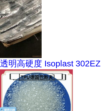
透明高硬度 Isoplast 302EZ