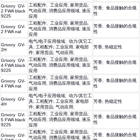
工程配件; 工业应用; 家用货品;
Grivory GV-
芳香; 食品接触的合规
气动应用; 消费品应用领域; 液压
2 FWA black
性
9225
应用
工程配件; 工业应用; 家用货品;
芳香; 食品接触的合规
Grivory GV-
气动应用; 消费品应用领域; 液压
2 FWA nat
性
应用
电气/电子应用领域; 动力/其它工
Grivory GV-
具; 工程配件; 工业应用; 家电部
芳香; 热稳定性
2H
件; 家用货品; 气动应用;
工程配件; 工业应用; 家用货品;
Grivory GV-
芳香; 食品接触的合规
气动应用; 消费品应用领域; 液压
4 FWA black
性
9225
应用
工程配件; 工业应用; 家用货品;
芳香; 食品接触的合规
Grivory GV-
气动应用; 消费品应用领域; 液压
4 FWA nat
性
应用
电气/电子应用领域; 动力/其它工
Grivory GV-
具; 工程配件; 工业应用; 家电部
芳香; 热稳定性
4H
件; 家用货品; 气动应用;
工程配件; 工业应用; 家用货品;
Grivory GV-
芳香; 食品接触的合规
气动应用; 消费品应用领域; 液压
5 FWA black
性
9225
应用
工程配件; 工业应用; 家用货品;
芳香; 食品接触的合规
Grivory GV-
气动应用; 消费品应用领域; 液压