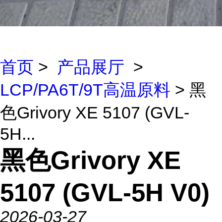
首页
>
产品展厅
>
LCP/PA6T/9T高温原料
> 黑
色Grivory XE 5107 (GVL-
5H...
黑色Grivory XE
5107 (GVL-5H V0)
2026-03-27