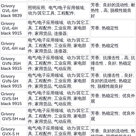
芳香; 良好的流动性; 耐
Grivory
照明应用; 电气/电子应用领域;
热性，高; 脱模性能良
GVL-6H
动力/其它工具; 工程配件;
black 9839
好
电气/电子应用领域; 动力/其它工
Grivory
具; 工程配件; 工业应用; 家电部
芳香; 热稳定性
GVL-6H
black 9915
件; 家用货品; 连接器;
电气/电子应用领域; 动力/其它工
Grivory
具; 工程配件; 工业应用; 家电部
芳香; 热稳定性
GVL-6H nat
件; 家用货品; 连接器;
电气/电子应用领域; 动力/其它工
芳香; 抗撞击性，高; 抗
Grivory
具; 工程配件; 工业应用; 家电部
撞击性，良好; 热稳定
GVN-35H
black 9915
件; 家用货品; 气动应用;
性
电气/电子应用领域; 动力/其它工
芳香; 抗撞击性，良好;
Grivory
具; 工程配件; 工业应用; 家电部
良好的流动性; 热稳定
GVN-5H
black 9915
件; 家用货品; 气动应用;
性; 脱模性能良好
电气/电子应用领域; 动力/其它工
Grivory
芳香; 热稳定性; 优良外
具; 工程配件; 工业应用; 家电部
GVS-5H
观
black 9915
件; 家用货品; 气动应用;
电气/电子应用领域; 动力/其它工
芳香; 热稳定性; 优良外
Grivory
具; 工程配件; 工业应用; 家电部
GVS-5H nat
观
件; 家用货品; 气动应用;
电气/电子应用领域; 动力/其它工
Grivory
芳香; 良好的流动性; 热
具; 工程配件; 工业应用; 家电部
GVX-5 H