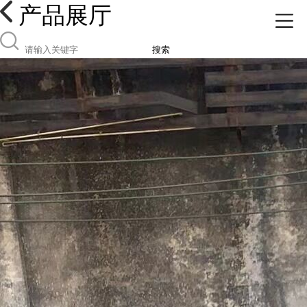
产品展厅
搜索