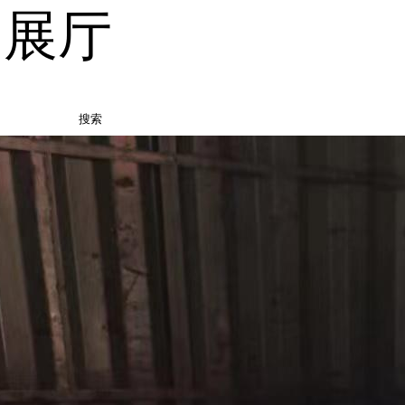
品展厅
搜索