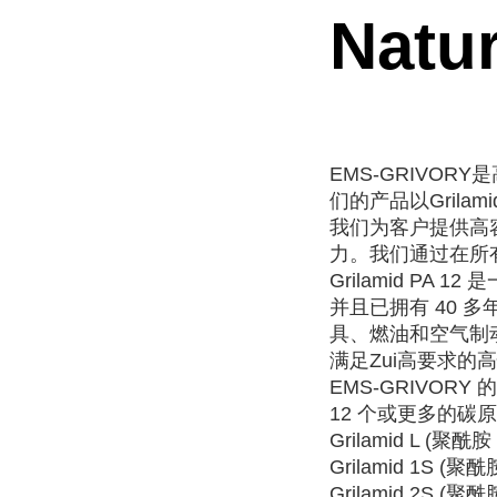
Natur
EMS-GRIVOR
们的产品以Grilami
我们为客户提供高
力。我们通过在所
Grilamid P
并且已拥有 40
具、燃油和空气制
满足Zui高要求的
EMS-GRIVOR
12 个或更多的碳
Grilamid L (聚酰胺 
Grilamid 1S (聚酰
Grilamid 2S (聚酰