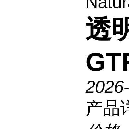
Natur
透明
GTR
2026
产品