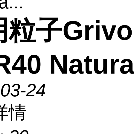
a...
粒子Grivo
40 Natura
-03-24
详情