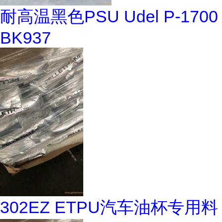
耐高温黑色PSU Udel P-1700
BK937
302EZ ETPU汽车油杯专用料