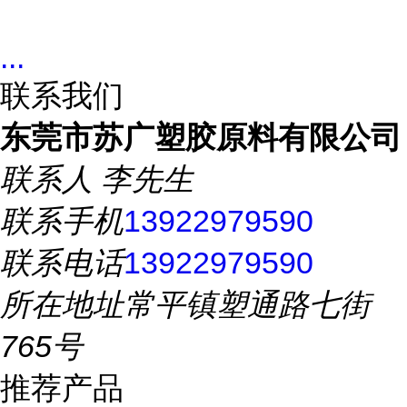
...
联系我们
东莞市苏广塑胶原料有限公司
联系人
李先生
联系手机
13922979590
联系电话
13922979590
所在地址
常平镇塑通路七街
765号
推荐产品