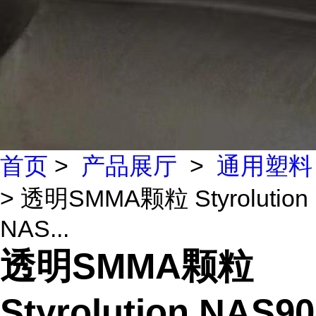
首页
>
产品展厅
>
通用塑料
> 透明SMMA颗粒 Styrolution
NAS...
透明SMMA颗粒
Styrolution NAS90