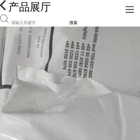
产品展厅
搜索