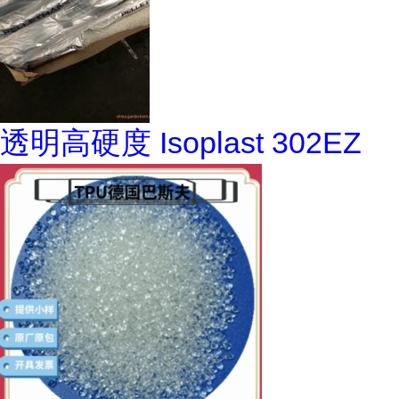
透明高硬度 Isoplast 302EZ