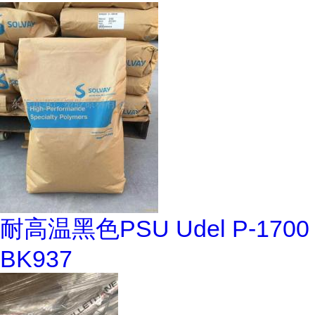
耐高温黑色PSU Udel P-1700
BK937