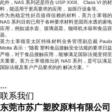
此外，NAS 系列还是符合 USP XXIII、 Class VI 的材
料，能适用于更高要求的应用， 如医疗设备等。
作为热稳定性好且值得信赖的材料，英力士苯领的
NAS 系列目前已用于各种要求材料坚固而水透的家电
应用，例如滤水壶、玻璃器皿、咖啡机水箱和食品容
器。
英力士苯领亚太区特殊材料业务管理副总裁 Paulo
Motta 表示：“随着 塑料食品接触安全法规的要求日益
严格，对于食品接触应用，能够满足国际法规变得至
关重要。英力士苯领推出的 NAS 系列，是可以满足
国际法规及客户产品要求的的 解决方案。”
...
联系我们
东莞市苏广塑胶原料有限公司