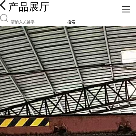
产品展厅
搜索