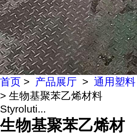
首页
>
产品展厅
>
通用塑料
> 生物基聚苯乙烯材料
Styroluti...
生物基聚苯乙烯材