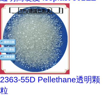
2363-55D Pellethane透明颗
粒