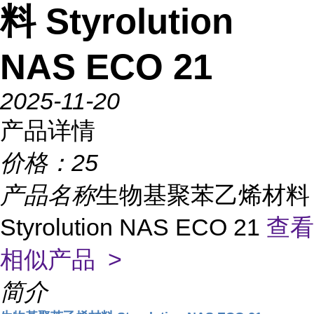
料 Styrolution
NAS ECO 21
2025-11-20
产品详情
价格：
25
产品名称
生物基聚苯乙烯材料
Styrolution NAS ECO 21
查看
相似产品 >
简介