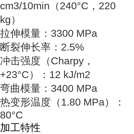
cm3/10min（240°C，220
kg）
拉伸模量：3300 MPa
断裂伸长率：2.5%
冲击强度（
Charpy
，
+23°C）：12 kJ/m2
弯曲模量：3400 MPa
热变形温度（1.80 MPa）：
80°C
加工特性