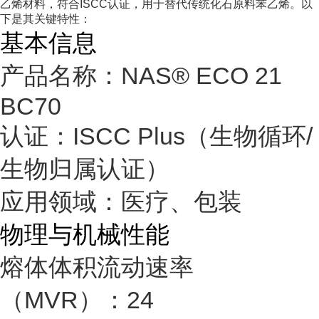
乙烯
材料，符合
ISCC认证
，用于替代传统化石原料苯乙烯。以
下是其关键特性：
基本信息
产品名称：NAS® ECO 21
BC70
认证：ISCC Plus（生物循环/
生物归属认证）
应用领域：医疗、包装
物理与机械性能
熔体体积流动速率
（MVR）：24