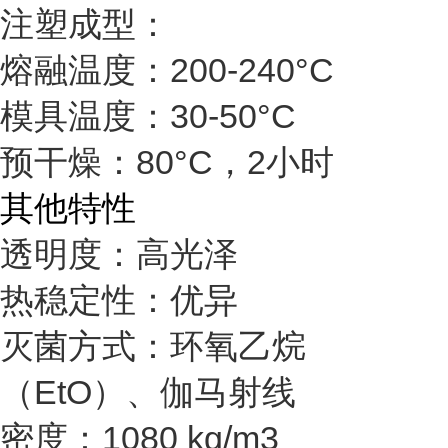
注塑成型：
熔融温度：200-240°C
模具温度：30-50°C
预干燥：80°C，2小时
其他特性
透明度：高光泽
热稳定性：优异
灭菌方式：
环氧乙烷
（EtO）、
伽马射线
密度：1080 kg/m3