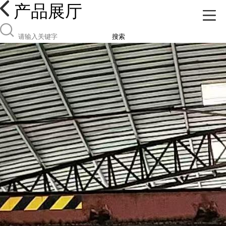
产品展厅
搜索