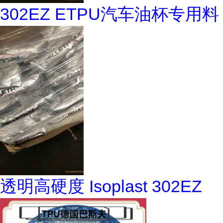
302EZ ETPU汽车油杯专用料
透明高硬度 Isoplast 302EZ