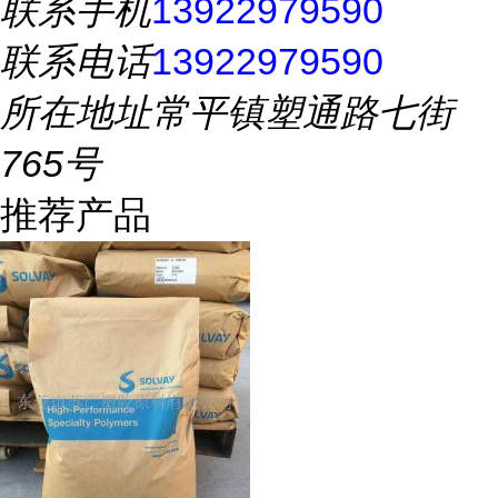
联系手机
13922979590
联系电话
13922979590
所在地址
常平镇塑通路七街
765号
推荐产品