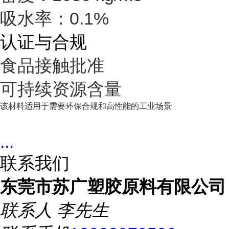
吸水率：0.1%
认证与合规
食品接触批准
可持续资源含量
该材料适用于需要环保合规和高性能的工业场景
...
联系我们
东莞市苏广塑胶原料有限公司
联系人
李先生