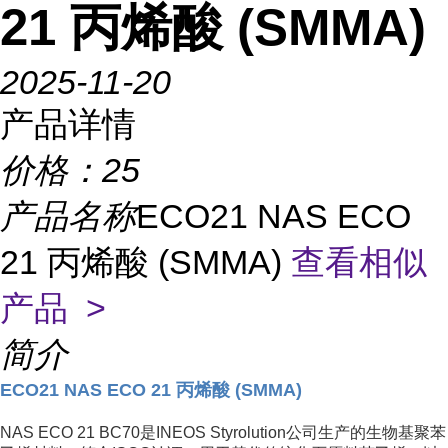
21 丙烯酸 (SMMA)
2025-11-20
产品详情
价格：
25
产品名称
ECO21 NAS ECO
21 丙烯酸 (SMMA)
查看相似
产品 >
简介
ECO21 NAS ECO 21 丙烯酸 (SMMA)
NAS ECO 21 BC70
是
INEOS Styrolution
公司生产的
生物基聚苯