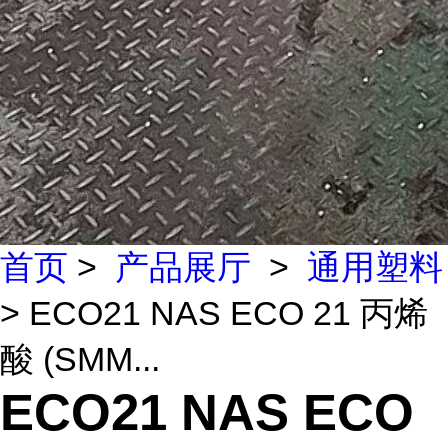
首页
>
产品展厅
>
通用塑料
> ECO21 NAS ECO 21 丙烯
酸 (SMM...
ECO21 NAS ECO