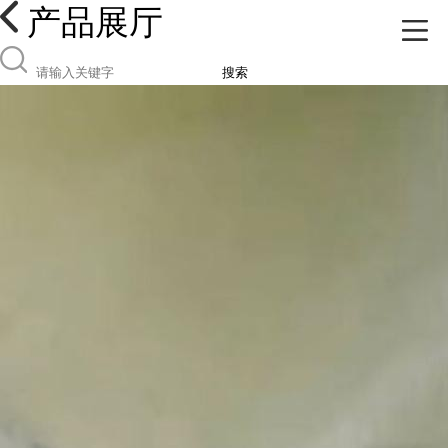
产品展厅
搜索