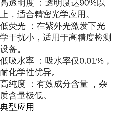
高透明度
：透明度达90%以
上，适合精密光学应用。
低荧光
：在紫外光激发下光
学干扰小，适用于高精度检测
设备。
低吸水率
：吸水率仅0.01%，
耐化学性优异。
高纯度
：有效成分含量 ，杂
质含量极低。
典型应用