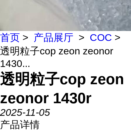
首页
>
产品展厅
>
COC
>
透明粒子cop zeon zeonor
1430...
透明粒子cop zeon
zeonor 1430r
2025-11-05
产品详情