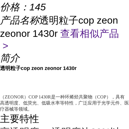
价格：
145
产品名称
透明粒子cop zeon
zeonor 1430r
查看相似产品
>
简介
透明粒子cop zeon zeonor 1430r
（ZEONOR）COP 1430R是一种环烯烃共聚物（COP），具有
高透明度、低荧光、低吸水率等特性，广泛应用于光学元件、医
疗器械等领域。
主要特性