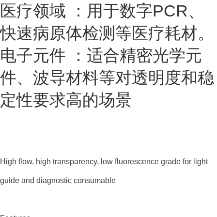
医疗领域
：用于数字PCR、
快速病原体检测等医疗耗材。
电子元件
：适合精密光学元
件、波导材料等对透明度和稳
定性要求高的场景
High flow, high transparency, low fluorescence grade for light
guide and diagnostic consumable