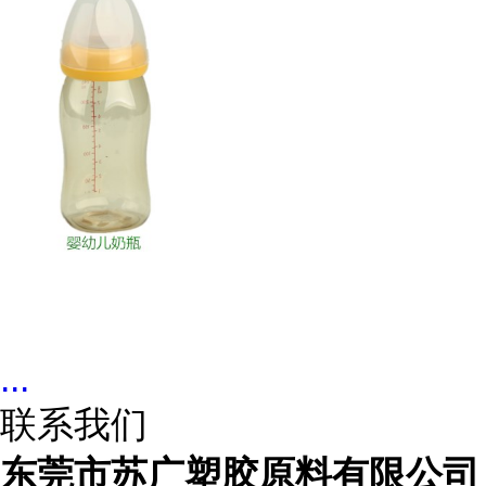
...
联系我们
东莞市苏广塑胶原料有限公司