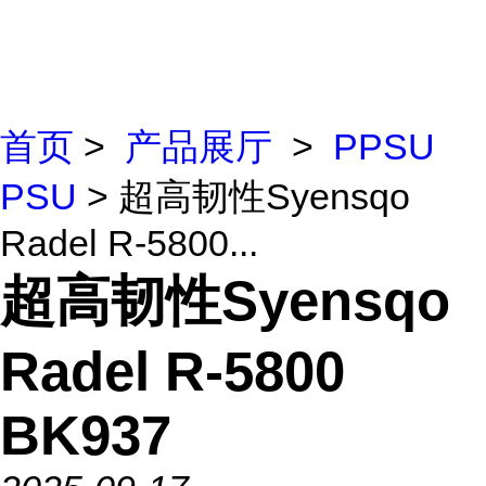
首页
>
产品展厅
>
PPSU
PSU
> 超高韧性Syensqo
Radel R-5800...
超高韧性Syensqo
Radel R-5800
BK937