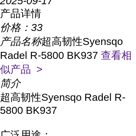
2025-09-17
产品详情
价格：
33
产品名称
超高韧性Syensqo
Radel R-5800 BK937
查看相
似产品 >
简介
超高韧性Syensqo Radel R-
5800 BK937
广泛用途：