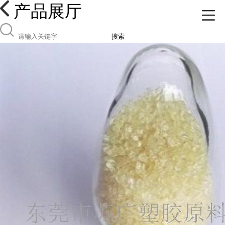
产品展厅
搜索