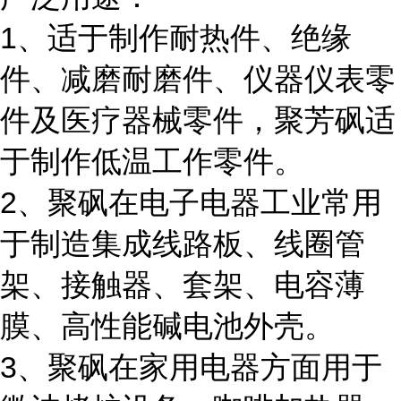
1、适于制作耐热件、绝缘
件、减磨耐磨件、仪器仪表零
件及医疗器械零件，聚芳砜适
于制作低温工作零件。
2、聚砜在电子电器工业常用
于制造集成线路板、线圈管
架、接触器、套架、电容薄
膜、高性能碱电池外壳。
3、聚砜在家用电器方面用于