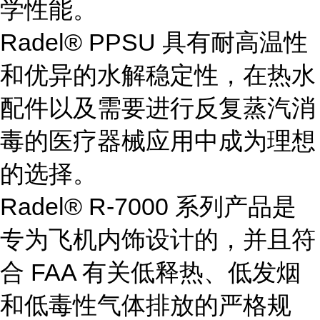
学性能。
Radel® PPSU 具有耐高温性
和优异的水解稳定性，在热水
配件以及需要进行反复蒸汽消
毒的医疗器械应用中成为理想
的选择。
Radel® R-7000 系列产品是
专为飞机内饰设计的，并且符
合 FAA 有关低释热、低发烟
和低毒性气体排放的严格规