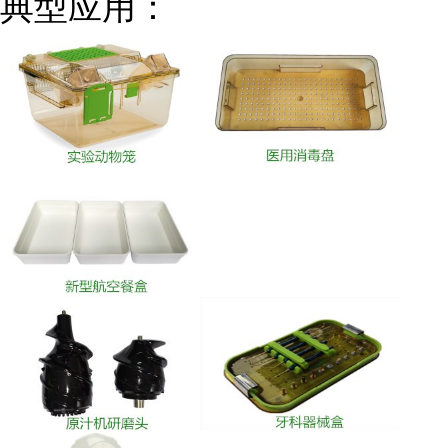
典型应用：