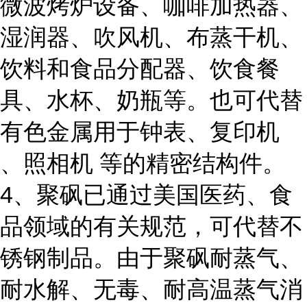
微波烤炉设备、咖啡加热器、
湿润器、吹风机、布蒸干机、
饮料和食品分配器、饮食餐
具、水杯、奶瓶等。也可代替
有色金属用于钟表、复印机
、照相机 等的精密结构件。
4、聚砜已通过美国医药、食
品领域的有关规范，可代替不
锈钢制品。由于聚砜耐蒸气、
耐水解、无毒、耐高温蒸气消