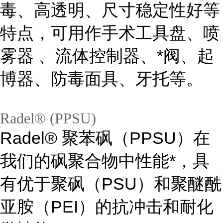
毒、高透明、尺寸稳定性好等
特点，可用作手术工具盘、喷
雾器 、流体控制器、*阀、起
博器、防毒面具、牙托等。
Radel® (PPSU)
Radel® 聚苯砜（PPSU）在
我们的砜聚合物中性能*，具
有优于聚砜（PSU）和聚醚酰
亚胺（PEI）的抗冲击和耐化