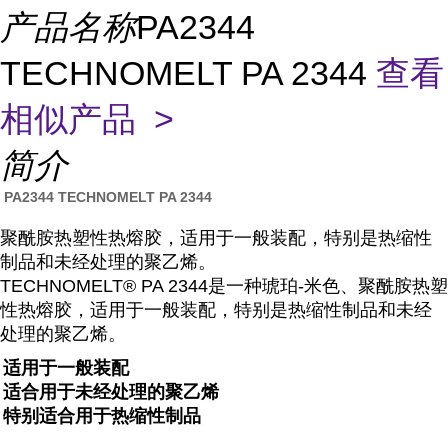
产品名称
PA2344
TECHNOMELT PA 2344
查看
相似产品 >
简介
PA2344 TECHNOMELT PA 2344
聚酰胺热塑性热熔胶，适用于一般装配，特别是热缩性
制品和未经处理的聚乙烯。
TECHNOMELT® PA 2344是一种琥珀-米色、聚酰胺热塑
性热熔胶，适用于一般装配，特别是热缩性制品和未经
处理的聚乙烯。
适用于一般装配
适合用于未经处理的聚乙烯
特别适合用于热缩性制品
...