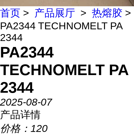
首页
>
产品展厅
>
热熔胶
>
PA2344 TECHNOMELT PA
2344
PA2344
TECHNOMELT PA
2344
2025-08-07
产品详情
价格：
120