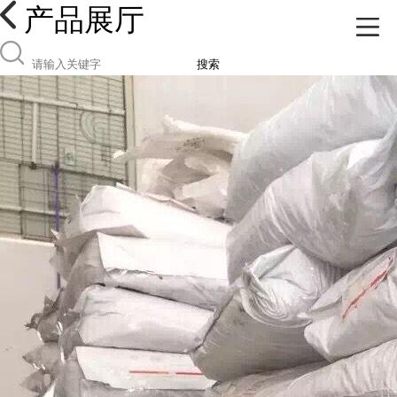
产品展厅
搜索