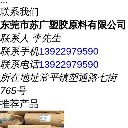
联系我们
东莞市苏广塑胶原料有限公司
联系人
李先生
联系手机
13922979590
联系电话
13922979590
所在地址
常平镇塑通路七街
765号
推荐产品