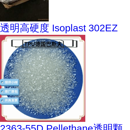
透明高硬度 Isoplast 302EZ
2363-55D Pellethane透明颗