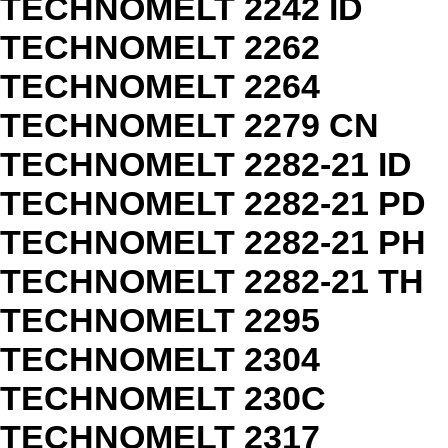
TECHNOMELT 2242 ID
TECHNOMELT 2262
TECHNOMELT 2264
TECHNOMELT 2279 CN
TECHNOMELT 2282-21 ID
TECHNOMELT 2282-21 PD
TECHNOMELT 2282-21 PH
TECHNOMELT 2282-21 TH
TECHNOMELT 2295
TECHNOMELT 2304
TECHNOMELT 230C
TECHNOMELT 2317