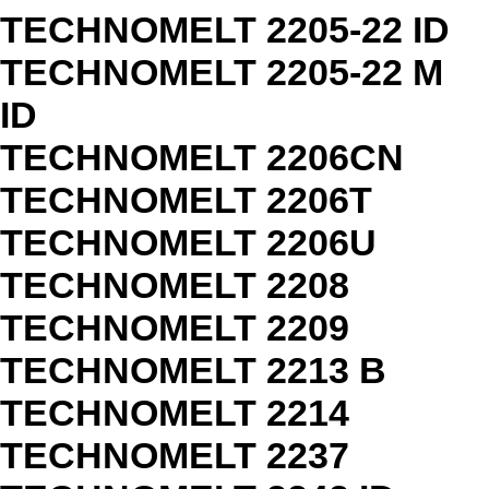
TECHNOMELT 2205-22 ID
TECHNOMELT 2205-22 M
ID
TECHNOMELT 2206CN
TECHNOMELT 2206T
TECHNOMELT 2206U
TECHNOMELT 2208
TECHNOMELT 2209
TECHNOMELT 2213 B
TECHNOMELT 2214
TECHNOMELT 2237