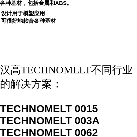
各种基材，包括金属和ABS。
设计用于模塑应用
可很好地粘合各种基材
汉高TECHNOMELT不同行业
的解决方案：
TECHNOMELT 0015
TECHNOMELT 003A
TECHNOMELT 0062