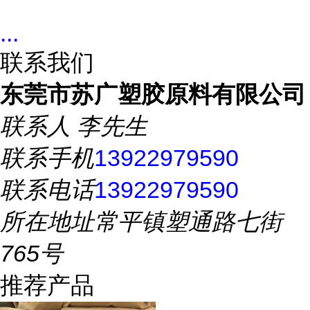
...
联系我们
东莞市苏广塑胶原料有限公司
联系人
李先生
联系手机
13922979590
联系电话
13922979590
所在地址
常平镇塑通路七街
765号
推荐产品