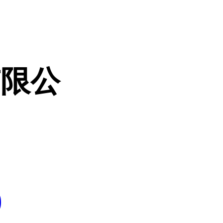
有限公
0