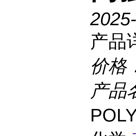
2025
产品
价格
产品
POL