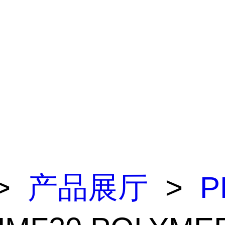
>
产品展厅
>
P