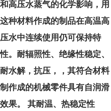
和高压水蒸气的化学影响，用
这种材料作成的制品在高温高
压水中连续使用仍可保持特
性。
耐辐照性、绝缘性稳定、
耐水解，抗压，，其符合材料
制作成的机械零件具有自润滑
效果。 其耐温、热稳定性