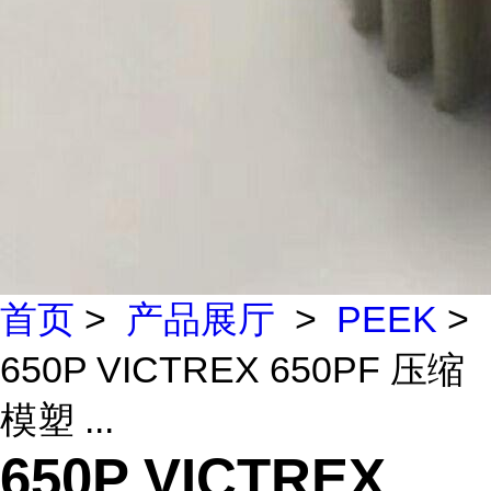
首页
>
产品展厅
>
PEEK
>
650P VICTREX 650PF 压缩
模塑 ...
650P VICTREX