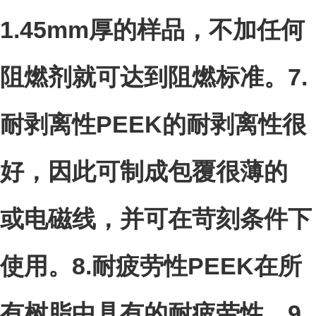
1.45mm厚的样品，不加任何
阻燃剂就可达到阻燃标准。
7.
耐剥离性PEEK的耐剥离性很
好，因此可制成包覆很薄的
或电磁线，并可在苛刻条件下
使用。
8.
耐疲劳性PEEK在所
有树脂中具有的耐疲劳性。
9.