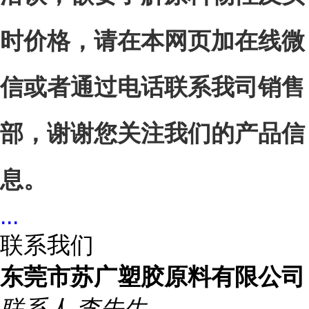
时价格，请在本网页加在线
微
信
或者通过电话联系我司销售
部，谢谢您关注我们的产品信
息。
...
联系我们
东莞市苏广塑胶原料有限公司
联系人
李先生