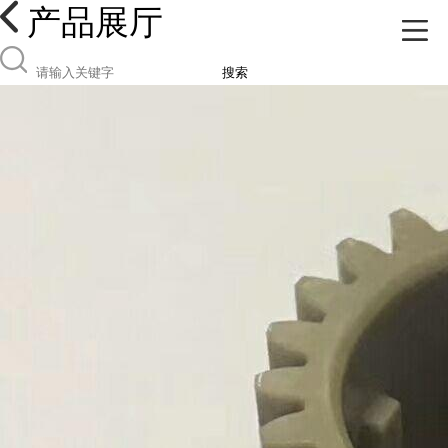
产品展厅
搜索