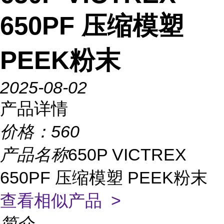
650PF 压缩模塑
PEEK粉末
2025-08-02
产品详情
价格：
560
产品名称
650P VICTREX
650PF 压缩模塑 PEEK粉末
查看相似产品 >
简介