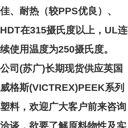
佳、耐热（较PPS优良）、
HDT在315摄氏度以上，UL连
续使用温度为250摄氏度。
公司
(苏广
)
长期现货供应英国
威格斯(VICTREX)PEEK系列
塑料，欢迎广大客户前来咨询
洽谈，欲要了解原料物性及实