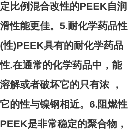
定比例混合改性的
PEEK自润
滑性能更佳。
5.
耐化学药品性
(性)PEEK具有的耐化学药品
性.在通常的化学药品中，能
溶解或者破坏它的只有浓 ，
它的性与镍钢相近。
6.
阻燃性
PEEK是非常稳定的聚合物，