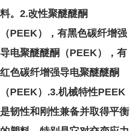
料。
2.
改性聚醚醚酮
（PEEK），有黑色碳纤增强
导电聚醚醚酮（PEEK），有
红色碳纤增强导电聚醚醚酮
（PEEK）.
3.
机械特性PEEK
是韧性和刚性兼备并取得平衡