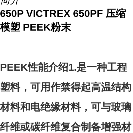
650P VICTREX 650PF 压缩
模塑 PEEK粉末
PEEK性能介绍
1.
是一种工程
塑料，可用作禁得起高温结构
材料和电绝缘材料，可与玻璃
纤维或碳纤维复合制备增强材