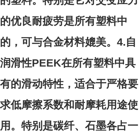
的塑料。特别是它对交变应力
的优良耐疲劳是所有塑料中
的，可与合金材料媲美。
4.
自
润滑性PEEK在所有塑料中具
有的滑动特性，适合于严格要
求低摩擦系数和耐摩耗用途使
用。特别是碳纤、石墨各占一