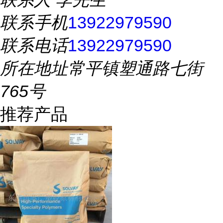
联系手机
13922979590
联系电话
13922979590
所在地址
常平镇塑通路七街
765号
推荐产品