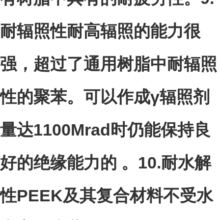
耐辐照性耐高辐照的能力很
强，超过了通用树脂中耐辐照
性的聚苯。可以作成γ辐照剂
量达1100Mrad时仍能保持良
好的绝缘能力的 。
10.
耐水解
性PEEK及其复合材料不受水