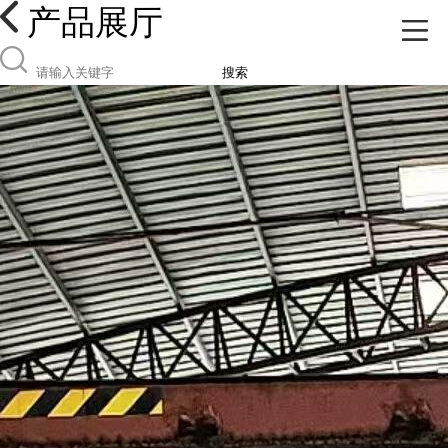
产品展厅
搜索