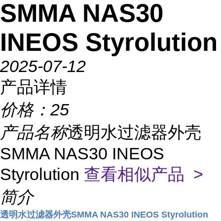
SMMA NAS30
INEOS Styrolution
2025-07-12
产品详情
价格：
25
产品名称
透明水过滤器外壳
SMMA NAS30 INEOS
Styrolution
查看相似产品 >
简介
透明水过滤器外壳SMMA NAS30 INEOS Styrolution