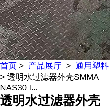
首页
>
产品展厅
>
通用塑料
> 透明水过滤器外壳SMMA
NAS30 I...
透明水过滤器外壳