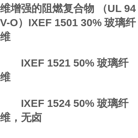
维增强的阻燃复合物 （UL 94
V-O）IXEF 1501 30% 玻璃纤
维
IXEF 1521 50% 玻璃纤
维
IXEF 1524 50% 玻璃纤
维，无卤