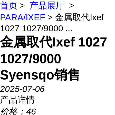
首页
>
产品展厅
>
PARA/IXEF
> 金属取代Ixef
1027 1027/9000 ...
金属取代Ixef 1027
1027/9000
Syensqo销售
2025-07-06
产品详情
价格：
46