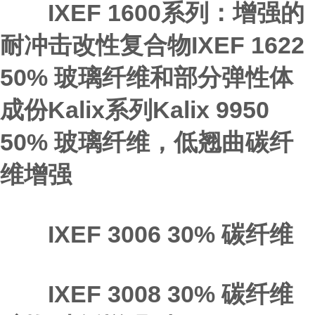
IXEF 1600系列：增强的
耐冲击改性复合物IXEF 1622
50% 玻璃纤维和部分弹性体
成份Kalix系列Kalix 9950
50% 玻璃纤维，低翘曲碳纤
维增强
IXEF 3006 30% 碳纤维
IXEF 3008 30% 碳纤维