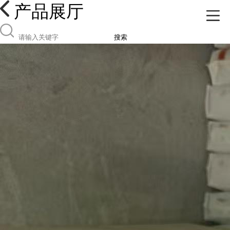
产品展厅
搜索