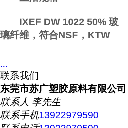
IXEF DW 1022 50% 玻
璃纤维，符合NSF，KTW
...
联系我们
东莞市苏广塑胶原料有限公司
联系人
李先生
联系手机
13922979590