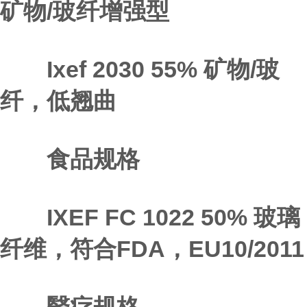
矿物/玻纤增强型
Ixef 2030 55% 矿物/玻
纤，低翘曲
食品规格
IXEF FC 1022 50% 玻璃
纤维，符合FDA，EU10/2011