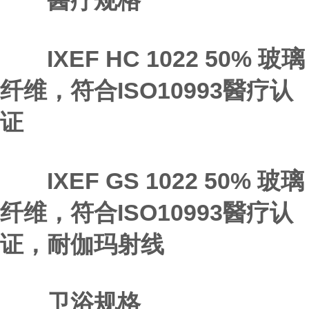
醫疗规格
IXEF HC 1022 50% 玻璃
纤维，符合ISO10993醫疗认
证
IXEF GS 1022 50% 玻璃
纤维，符合ISO10993醫疗认
证，耐伽玛射线
卫浴规格