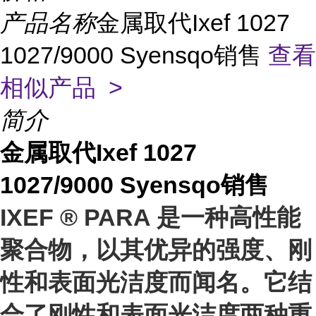
产品名称
金属取代Ixef 1027
1027/9000 Syensqo销售
查看
相似产品 >
简介
金属取代Ixef 1027
1027/9000 Syensqo销售
IXEF ® PARA 是一种高性能
聚合物，以其优异的强度、刚
性和表面光洁度而闻名。它结
合了刚性和表面光洁度两种重