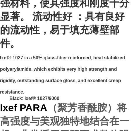
强材料，使其强度和刚度十分
显著。 流动性好 ：具有良好
的流动性，易于填充薄壁部
件。
Ixef® 1027 is a 50% glass-fiber reinforced, heat stabilized
polyarylamide, which exhibits very high strength and
rigidity, outstanding surface gloss, and excellent creep
resistance.
Black: Ixef® 1027/9000
Ixef PARA
（聚芳香酰胺）将
高强度与美观独特地结合在一