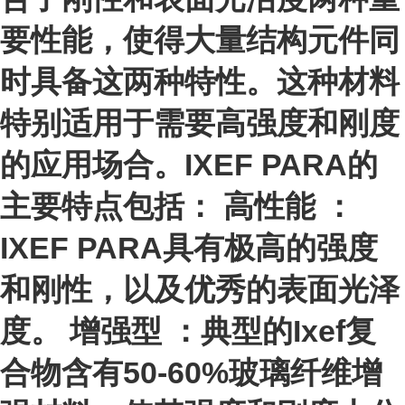
要性能，使得大量结构元件同
时具备这两种特性。这种材料
特别适用于需要高强度和刚度
的应用场合。IXEF PARA的
主要特点包括： 高性能 ：
IXEF PARA具有极高的强度
和刚性，以及优秀的表面光泽
度。 增强型 ：典型的Ixef复
合物含有50-60%玻璃纤维增