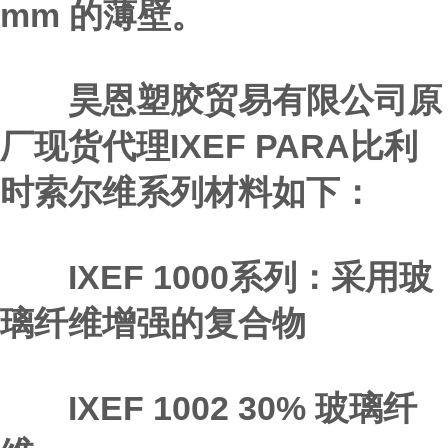
mm 的薄壁。
昊恩塑胶贸易有限公司原
厂现货代理IXEF PARA比利
时索尔维系列材料如下：
IXEF 1000系列：采用玻
璃纤维增强的复合物
IXEF 1002 30% 玻璃纤