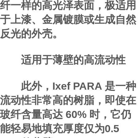
纤一样的高光泽表面，极适用
于上漆、金属镀膜或生成自然
反光的外壳。
适用于薄壁的高流动性
此外，Ixef PARA 是一种
流动性非常高的树脂，即使在
玻纤含量高达 60% 时，它仍
能轻易地填充厚度仅为0.5