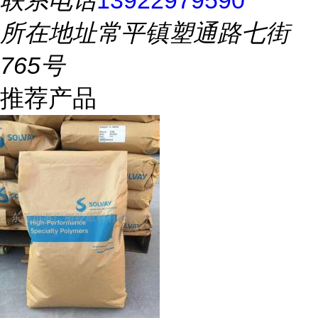
联系电话
13922979590
所在地址
常平镇塑通路七街
765号
推荐产品