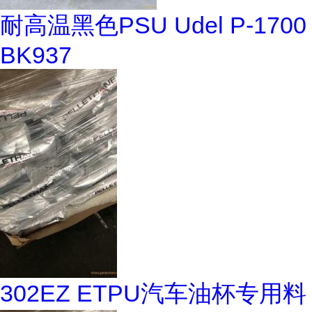
耐高温黑色PSU Udel P-1700
BK937
302EZ ETPU汽车油杯专用料