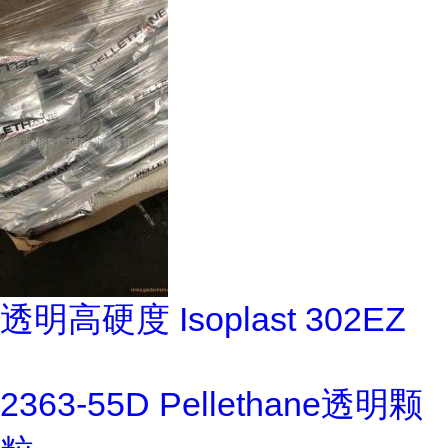
透明高硬度 Isoplast 302EZ
2363-55D Pellethane透明颗