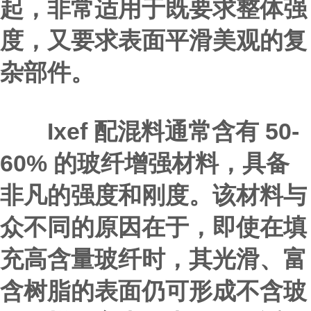
起，非常适用于既要求整体强
度，又要求表面平滑美观的复
杂部件。
Ixef 配混料通常含有 50-
60% 的玻纤增强材料，具备
非凡的强度和刚度。该材料与
众不同的原因在于，即使在填
充高含量玻纤时，其光滑、富
含树脂的表面仍可形成不含玻