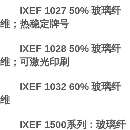
IXEF 1027 50% 玻璃纤
维；热稳定牌号
IXEF 1028 50% 玻璃纤
维；可激光印刷
IXEF 1032 60% 玻璃纤
维
IXEF 1500系列：玻璃纤