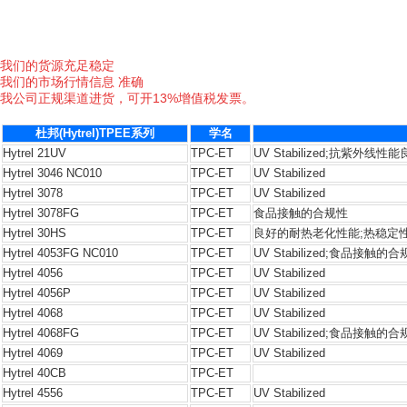
我们的货源充足稳定
我们的市场行情信息 准确
我公司正规渠道进货，可开
13%
增值税发票。
杜邦(Hytrel)TPEE系列
学名
Hytrel 21UV
TPC-ET
UV Stabilized;抗紫外线性
Hytrel 3046 NC010
TPC-ET
UV Stabilized
Hytrel 3078
TPC-ET
UV Stabilized
Hytrel 3078FG
TPC-ET
食品接触的合规性
Hytrel 30HS
TPC-ET
良好的耐热老化性能;热稳定
Hytrel 4053FG NC010
TPC-ET
UV Stabilized;食品接触的
Hytrel 4056
TPC-ET
UV Stabilized
Hytrel 4056P
TPC-ET
UV Stabilized
Hytrel 4068
TPC-ET
UV Stabilized
Hytrel 4068FG
TPC-ET
UV Stabilized;食品接触的
Hytrel 4069
TPC-ET
UV Stabilized
Hytrel 40CB
TPC-ET
Hytrel 4556
TPC-ET
UV Stabilized