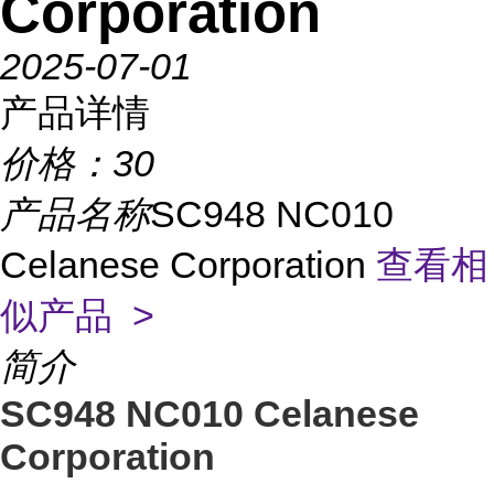
Corporation
2025-07-01
产品详情
价格：
30
产品名称
SC948 NC010
Celanese Corporation
查看相
似产品 >
简介
SC948 NC010 Celanese
Corporation