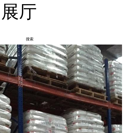
品展厅
搜索