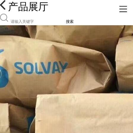
产品展厅
搜索