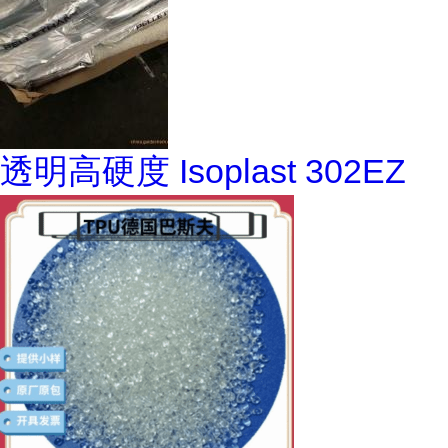
透明高硬度 Isoplast 302EZ