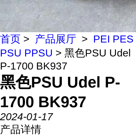
首页
>
产品展厅
>
PEI PES
PSU PPSU
> 黑色PSU Udel
P-1700 BK937
黑色PSU Udel P-
1700 BK937
2024-01-17
产品详情