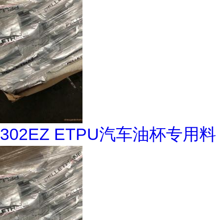
302EZ ETPU汽车油杯专用料