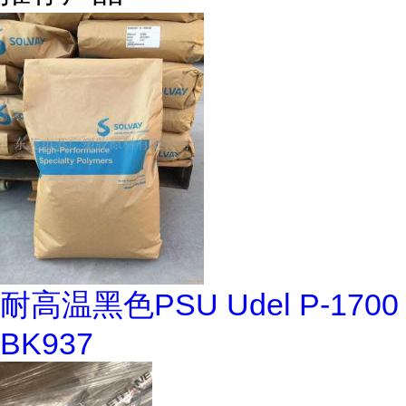
耐高温黑色PSU Udel P-1700
BK937