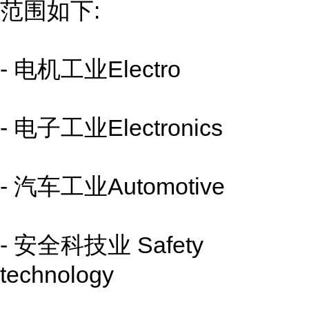
范围如下:
- 电机工业Electro
- 电子工业Electronics
- 汽车工业Automotive
- 安全科技业 Safety
technology