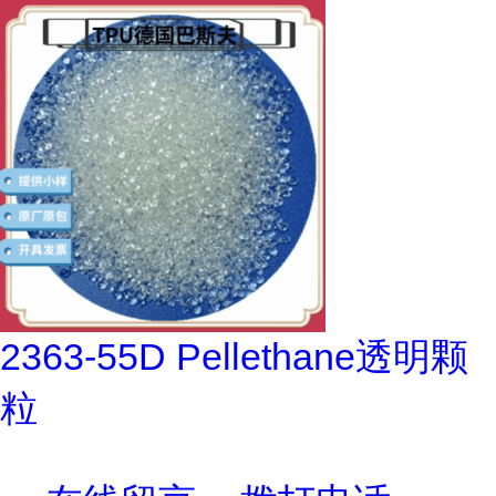
2363-55D Pellethane透明颗
粒