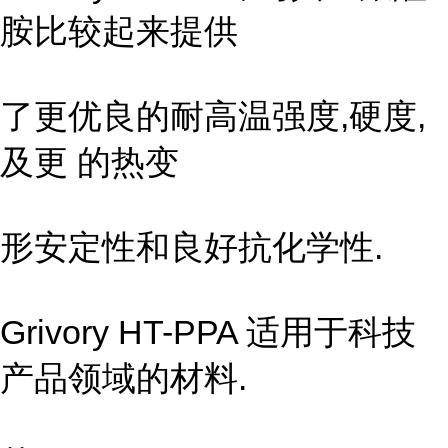
胺比较起来提供
了更优良的耐高温强度,硬度,
及更 的热变
形安定性和良好抗化学性.
Grivory HT-PPA 适用于科技
产品领域的材料.