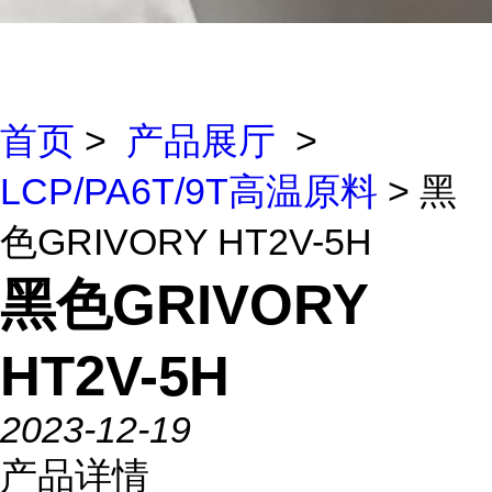
首页
>
产品展厅
>
LCP/PA6T/9T高温原料
> 黑
色GRIVORY HT2V-5H
黑色GRIVORY
HT2V-5H
2023-12-19
产品详情