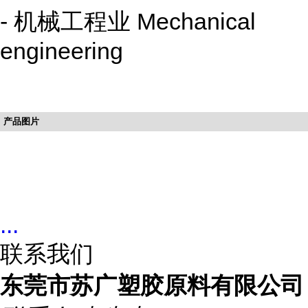
- 机械工程业 Mechanical
engineering
产品图片
...
联系我们
东莞市苏广塑胶原料有限公司