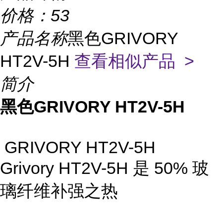
价格：
53
产品名称
黑色GRIVORY
HT2V-5H
查看相似产品 >
简介
黑色GRIVORY HT2V-5H
GRIVORY HT2V-5H
Grivory HT2V-5H 是 50% 玻
璃纤维补强之热