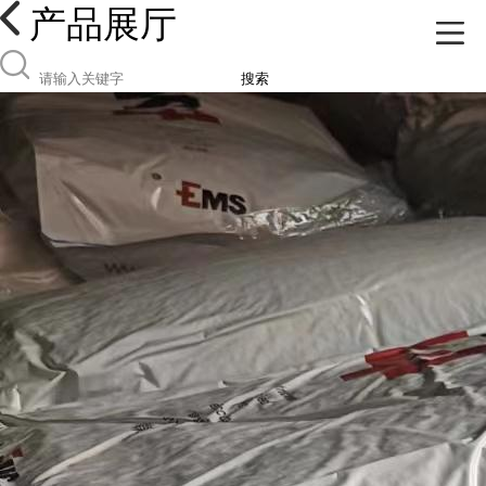
产品展厅
搜索