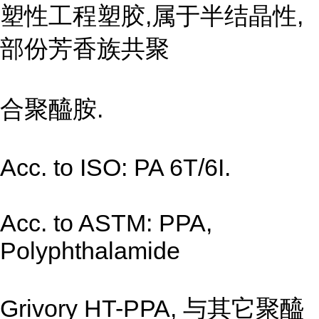
塑性工程塑胶,属于半结晶性,
部份芳香族共聚
合聚醯胺.
Acc. to ISO: PA 6T/6I.
Acc. to ASTM: PPA,
Polyphthalamide
Grivory HT-PPA, 与其它聚醯