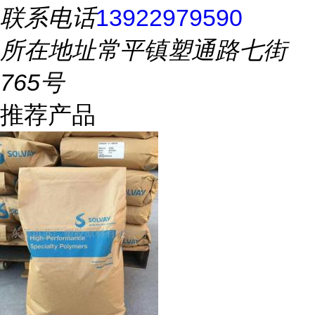
联系电话
13922979590
所在地址
常平镇塑通路七街
765号
推荐产品