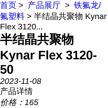
首页
>
产品展厅
>
铁氟龙/
氟塑料
> 半结晶共聚物 Kynar
Flex 3120...
半结晶共聚物
Kynar Flex 3120-
50
2023-11-08
产品详情
价格：
165