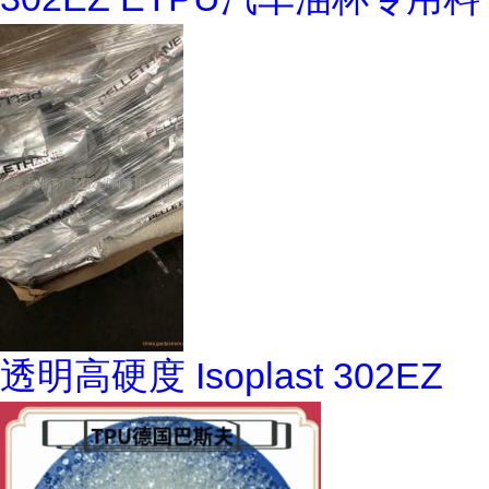
透明高硬度 Isoplast 302EZ