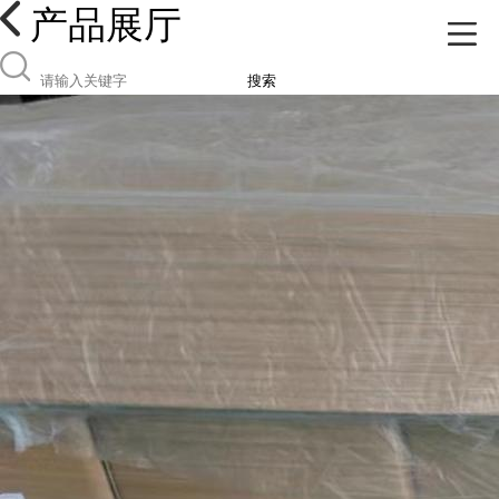
产品展厅
搜索