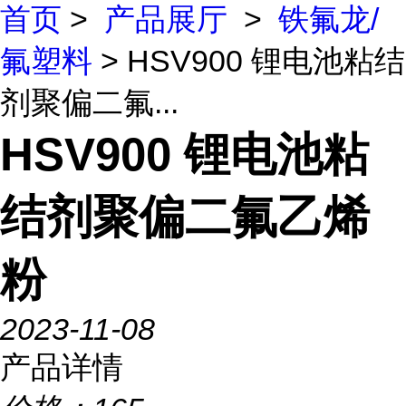
首页
>
产品展厅
>
铁氟龙/
氟塑料
> HSV900 锂电池粘结
剂聚偏二氟...
HSV900 锂电池粘
结剂聚偏二氟乙烯
粉
2023-11-08
产品详情