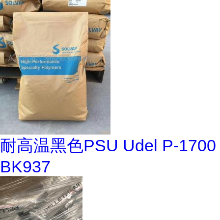
耐高温黑色PSU Udel P-1700
BK937