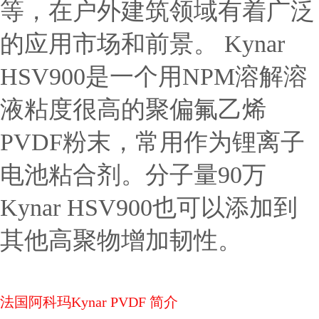
等，在户外建筑领域有着广泛
的应用市场和前景。 Kynar
HSV900是一个用NPM溶解溶
液粘度很高的聚偏氟乙烯
PVDF粉末，常用作为锂离子
电池粘合剂。分子量90万
Kynar HSV900也可以添加到
其他高聚物增加韧性。
法国阿科玛Kynar PVDF 简介