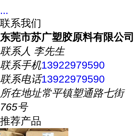
...
联系我们
东莞市苏广塑胶原料有限公司
联系人
李先生
联系手机
13922979590
联系电话
13922979590
所在地址
常平镇塑通路七街
765号
推荐产品