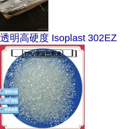
透明高硬度 Isoplast 302EZ