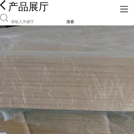
产品展厅
搜索