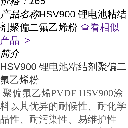
价格：
165
产品名称
HSV900 锂电池粘结
剂聚偏二氟乙烯粉
查看相似
产品 >
简介
HSV900 锂电池粘结剂聚偏二
氟乙烯粉
聚偏氟乙烯PVDF HSV900涂
料以其优异的耐候性、耐化学
品性、耐污染性、易维护性