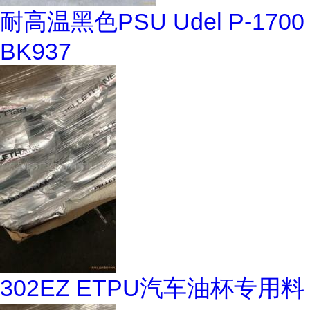
耐高温黑色PSU Udel P-1700
BK937
302EZ ETPU汽车油杯专用料