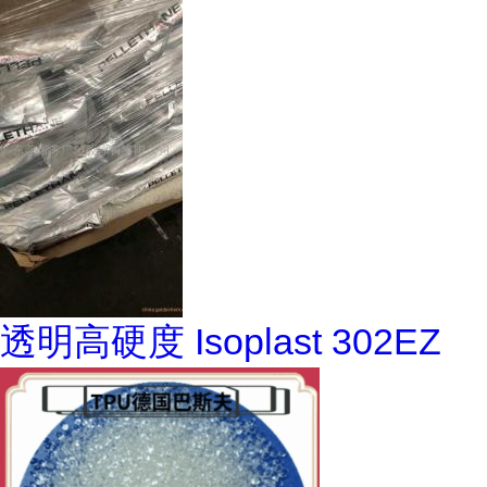
透明高硬度 Isoplast 302EZ