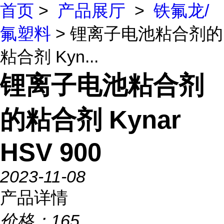
首页
>
产品展厅
>
铁氟龙/
氟塑料
> 锂离子电池粘合剂的
粘合剂 Kyn...
锂离子电池粘合剂
的粘合剂 Kynar
HSV 900
2023-11-08
产品详情
价格：
165