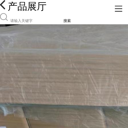
产品展厅
搜索