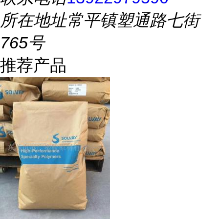
所在地址
常平镇塑通路七街
765号
推荐产品