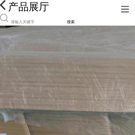
产品展厅
搜索