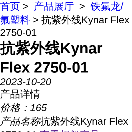
首页
>
产品展厅
>
铁氟龙/
氟塑料
> 抗紫外线Kynar Flex
2750-01
抗紫外线Kynar
Flex 2750-01
2023-10-20
产品详情
价格：
165
产品名称
抗紫外线Kynar Flex