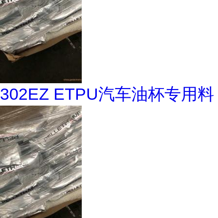
302EZ ETPU汽车油杯专用料