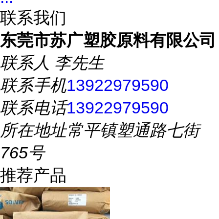
联系我们
东莞市苏广塑胶原料有限公司
联系人
李先生
联系手机
13922979590
联系电话
13922979590
所在地址
常平镇塑通路七街
765号
推荐产品