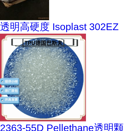
透明高硬度 Isoplast 302EZ
2363-55D Pellethane透明颗