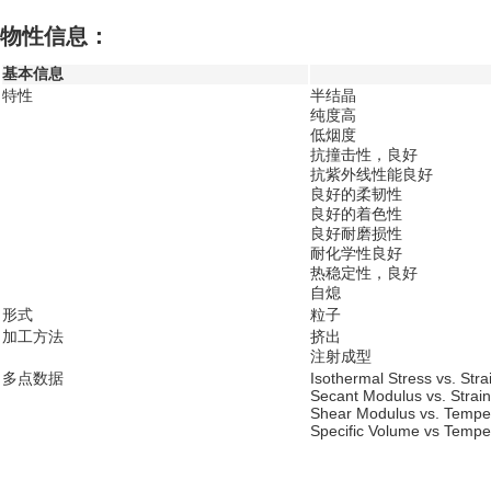
物性信息：
基本信息
特性
半结晶
纯度高
低烟度
抗撞击性，良好
抗紫外线性能良好
良好的柔韧性
良好的着色性
良好耐磨损性
耐化学性良好
热稳定性，良好
自熄
形式
粒子
加工方法
挤出
注射成型
多点数据
Isothermal Stress vs. Str
Secant Modulus vs. Strai
Shear Modulus vs. Tempe
Specific Volume vs Tempe
...