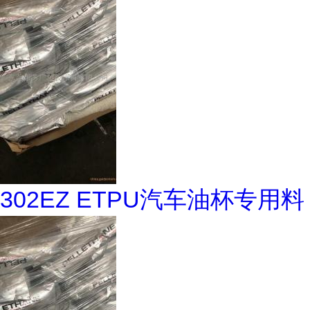
302EZ ETPU汽车油杯专用料