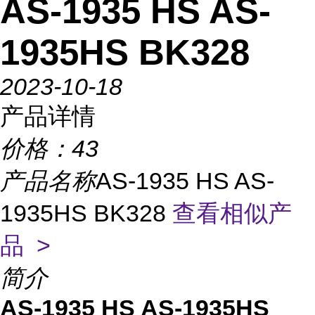
AS-1935 HS AS-
1935HS BK328
2023-10-18
产品详情
价格：
43
产品名称
AS-1935 HS AS-
1935HS BK328
查看相似产
品 >
简介
AS-1935 HS AS-1935HS