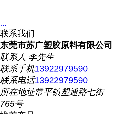
...
联系我们
东莞市苏广塑胶原料有限公司
联系人
李先生
联系手机
13922979590
联系电话
13922979590
所在地址
常平镇塑通路七街
765号