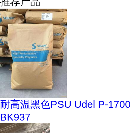
推荐产品
耐高温黑色PSU Udel P-1700
BK937