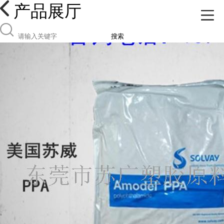
产品展厅
搜索