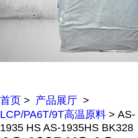
首页
>
产品展厅
>
LCP/PA6T/9T高温原料
> AS-
1935 HS AS-1935HS BK328