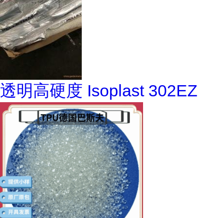
透明高硬度 Isoplast 302EZ