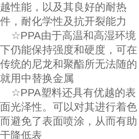
越性能，以及其良好的耐热
件，耐化学性及抗开裂能力
☆PPA由于高温和高湿环境
下仍能保持强度和硬度，可在
传统的尼龙和聚酯所无法随的
就用中替换金属
☆PPA塑料还具有优越的表
面光泽性。可以对其进行着色
而避免了表面喷涂，从而有助
于降低表