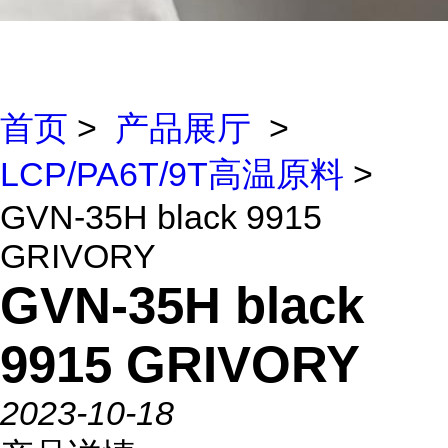
首页
>
产品展厅
>
LCP/PA6T/9T高温原料
>
GVN-35H black 9915
GRIVORY
GVN-35H black
9915 GRIVORY
2023-10-18