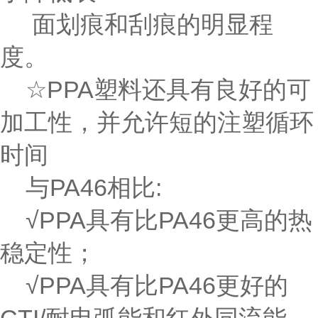
面划痕和刮痕的明显程
度。
☆PPA塑料还具有良好的可
加工性，并允许短的注塑循环
时间
与PA46相比:
√PPA具有比PA46更高的热
稳定性；
√PPA具有比PA46更好的