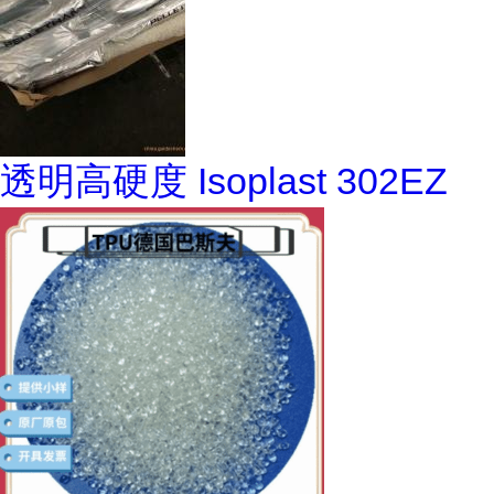
透明高硬度 Isoplast 302EZ