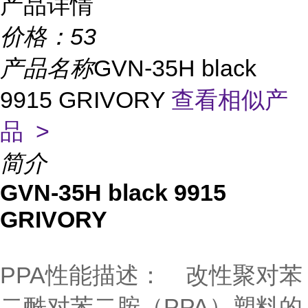
产品详情
价格：
53
产品名称
GVN-35H black
9915 GRIVORY
查看相似产
品 >
简介
GVN-35H black 9915
GRIVORY
PPA性能描述： 改性聚对苯
二酰对苯二胺（PPA）塑料的