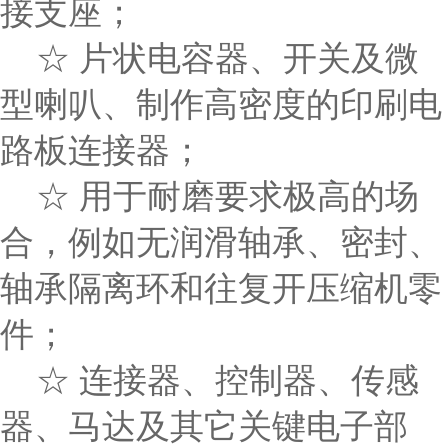
接支座；
☆ 片状电容器、开关及微
型喇叭、制作高密度的印刷电
路板连接器；
☆ 用于耐磨要求极高的场
合，例如无润滑轴承、密封、
轴承隔离环和往复开压缩机零
件；
☆ 连接器、控制器、传感
器、马达及其它关键电子部