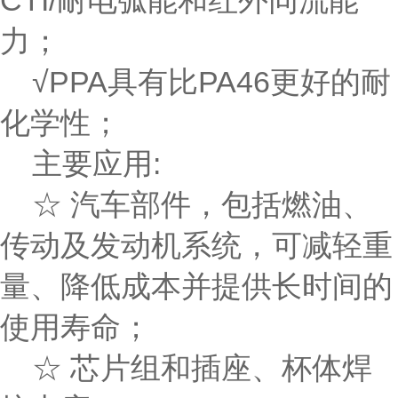
CTI/耐电弧能和红外同流能
力；
√PPA具有比PA46更好的耐
化学性；
主要应用:
☆ 汽车部件，包括燃油、
传动及发动机系统，可减轻重
量、降低成本并提供长时间的
使用寿命；
☆ 芯片组和插座、杯体焊