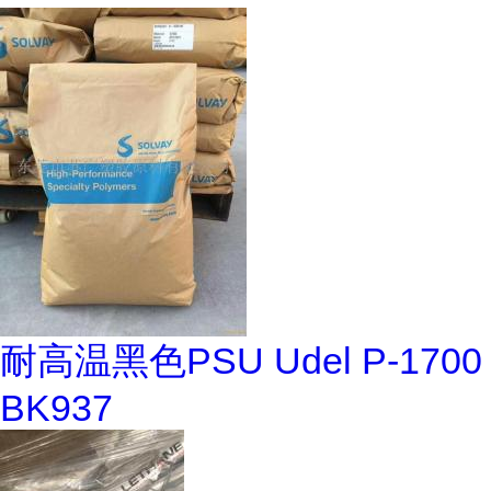
耐高温黑色PSU Udel P-1700
BK937