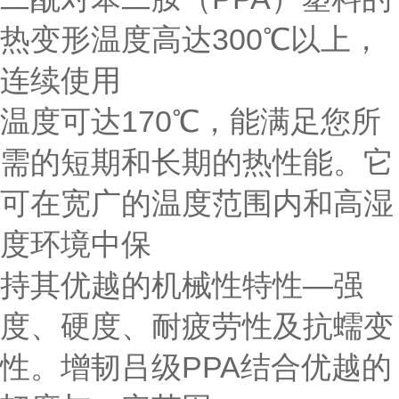
热变形温度高达300℃以上，
连续使用
温度可达170℃，能满足您所
需的短期和长期的热性能。它
可在宽广的温度范围内和高湿
度环境中保
持其优越的机械性特性—强
度、硬度、耐疲劳性及抗蠕变
性。增韧吕级PPA结合优越的