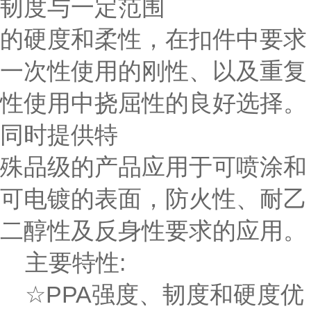
韧度与一定范围
的硬度和柔性，在扣件中要求
一次性使用的刚性、以及重复
性使用中挠屈性的良好选择。
同时提供特
殊品级的产品应用于可喷涂和
可电镀的表面，防火性、耐乙
二醇性及反身性要求的应用。
主要特性:
☆PPA强度、韧度和硬度优