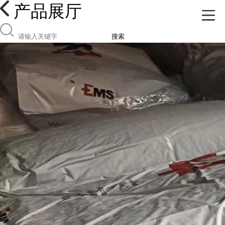
产品展厅
搜索