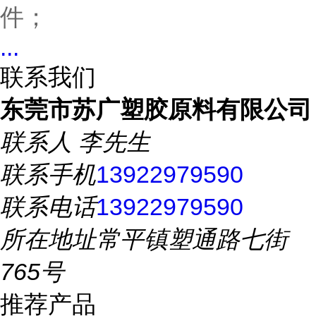
件；
...
联系我们
东莞市苏广塑胶原料有限公司
联系人
李先生
联系手机
13922979590
联系电话
13922979590
所在地址
常平镇塑通路七街
765号
推荐产品