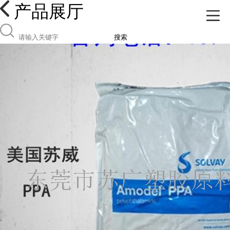
产品展厅
搜索