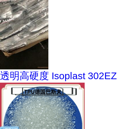
透明高硬度 Isoplast 302EZ