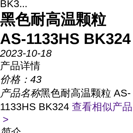
BK3...
黑色耐高温颗粒
AS-1133HS BK324
2023-10-18
产品详情
价格：
43
产品名称
黑色耐高温颗粒 AS-
1133HS BK324
查看相似产品
>
简介