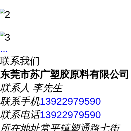
...
联系我们
东莞市苏广塑胶原料有限公司
联系人
李先生
联系手机
13922979590
联系电话
13922979590
所在地址
常平镇塑通路七街