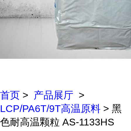
首页
>
产品展厅
>
LCP/PA6T/9T高温原料
> 黑
色耐高温颗粒 AS-1133HS