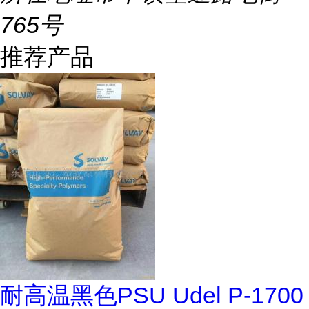
765号
推荐产品
耐高温黑色PSU Udel P-1700