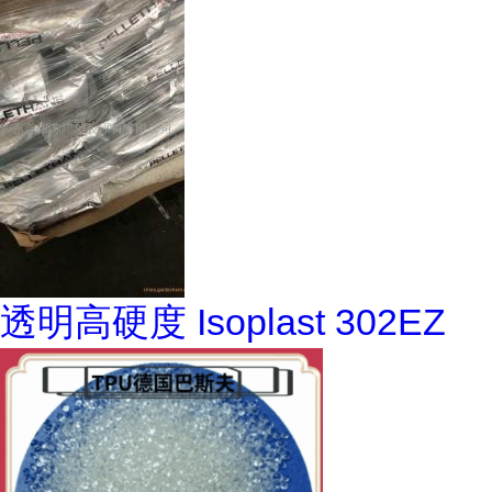
透明高硬度 Isoplast 302EZ