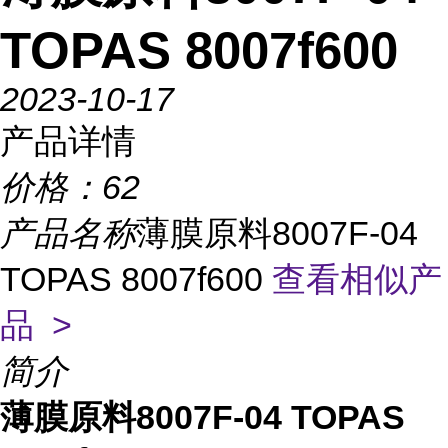
TOPAS 8007f600
2023-10-17
产品详情
价格：
62
产品名称
薄膜原料8007F-04
TOPAS 8007f600
查看相似产
品 >
简介
薄膜原料8007F-04 TOPAS