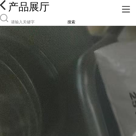
产品展厅
搜索