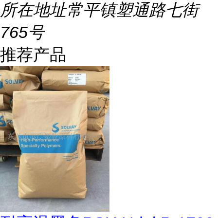
所在地址
常平镇塑通路七街
765号
推荐产品