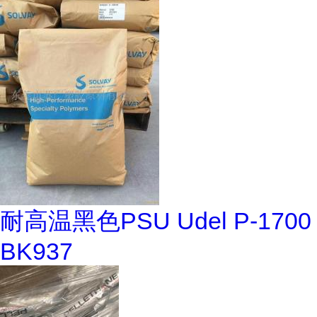
耐高温黑色PSU Udel P-1700
BK937