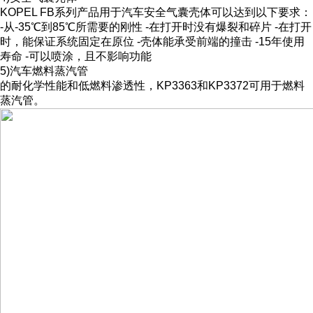
KOPEL FB系列产品用于汽车安全气囊壳体可以达到以下要求：
-从-35℃到85℃所需要的刚性 -在打开时没有爆裂和碎片 -在打开
时，能保证系统固定在原位 -壳体能承受前端的撞击 -15年使用
寿命 -可以喷涂，且不影响功能
5)汽车燃料蒸汽管
的耐化学性能和低燃料渗透性，KP3363和KP3372可用于燃料
蒸汽管。