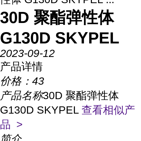
30D 聚酯弹性体
G130D SKYPEL
2023-09-12
产品详情
价格：
43
产品名称
30D 聚酯弹性体
G130D SKYPEL
查看相似产
品 >
简介