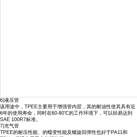
6)液压管
该用途中，TPEE主要用于增强管内层，其的耐油性使其具有近
6年的使用寿命，同时在60-80℃的工作环境下，可以轻易达到
SAE 100R7标准。
7)充气管
TPEE的耐压性能、的蠕变性能及螺旋回弹性也好于PA11和