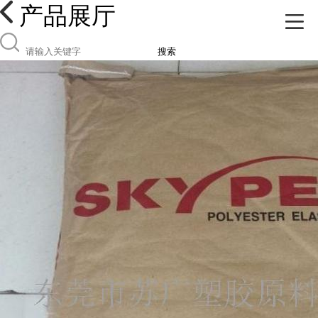
产品展厅
搜索