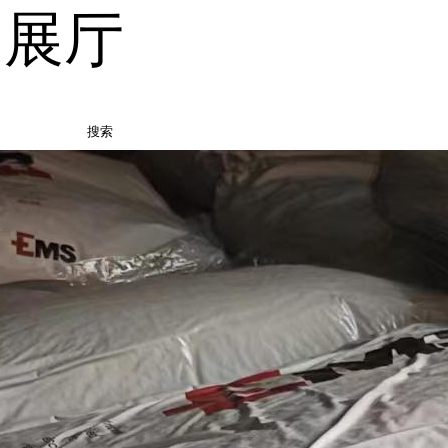
品展厅
搜索