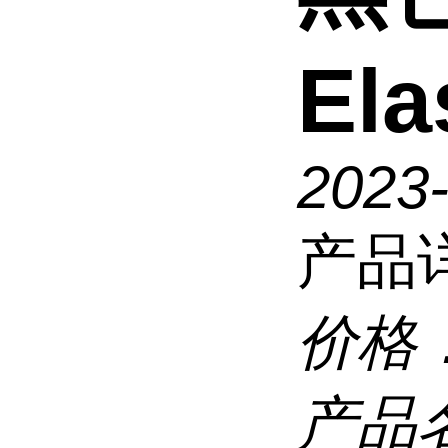
Ela
2023
产品
价格
产品