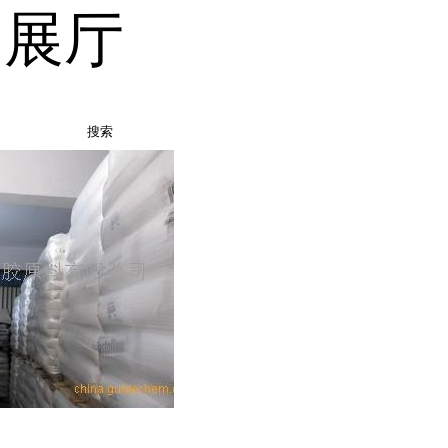
品展厅
搜索