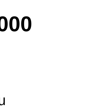
4000
u