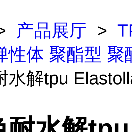
>
产品展厅
>
T
弹性体 聚酯型 聚
解tpu Elastoll
耐水解tpu