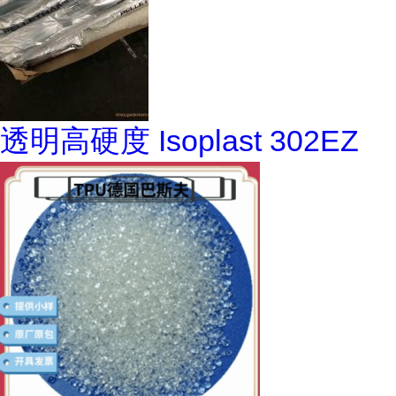
透明高硬度 Isoplast 302EZ