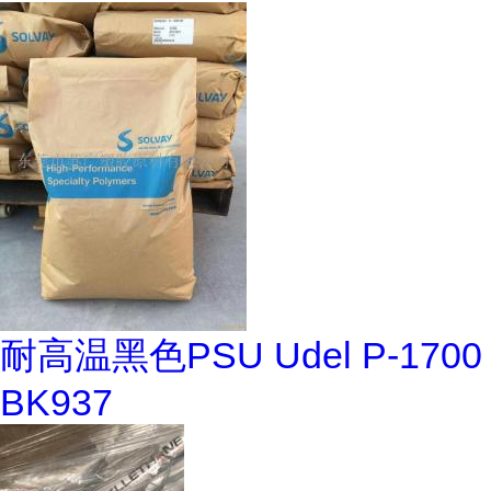
耐高温黑色PSU Udel P-1700
BK937