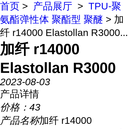
首页
>
产品展厅
>
TPU-聚
氨酯弹性体 聚酯型 聚醚
> 加
纤 r14000 Elastollan R3000...
加纤 r14000
Elastollan R3000
2023-08-03
产品详情
价格：
43
产品名称
加纤 r14000