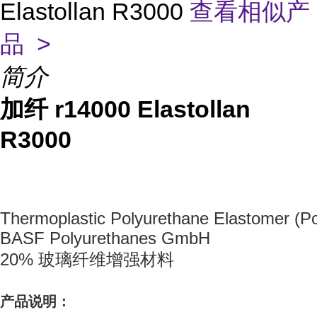
Elastollan R3000
查看相似产
品 >
简介
加纤 r14000 Elastollan
R3000
Thermoplastic Polyurethane Elastomer (Po
BASF Polyurethanes GmbH
20% 玻璃纤维增强材料
产品说明：