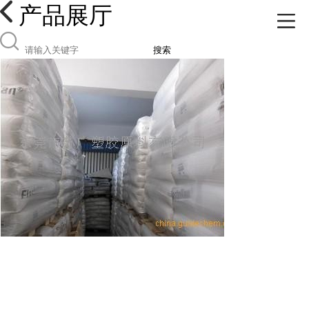
产品展厅
搜索