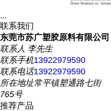
Shear Modulus vs. Tempe
...
联系我们
东莞市苏广塑胶原料有限公司
联系人
李先生
联系手机
13922979590
联系电话
13922979590
所在地址
常平镇塑通路七街
765号
推荐产品