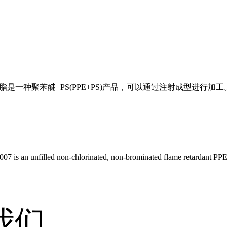
树脂是一种聚苯醚+PS(PPE+PS)产品，可以通过注射成型进行加工
an unfilled non-chlorinated, non-brominated flame retardant PPE
我们