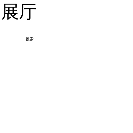
品展厅
搜索