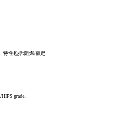
。特性包括:阻燃/额定
/HIPS grade.