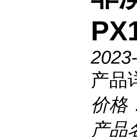
PX
2023
产品
价格
产品