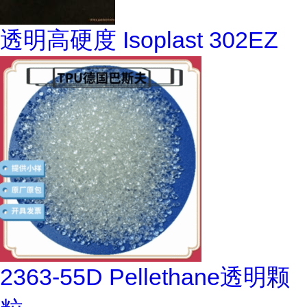
透明高硬度 Isoplast 302EZ
2363-55D Pellethane透明颗