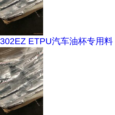
302EZ ETPU汽车油杯专用料