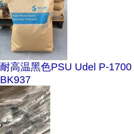
耐高温黑色PSU Udel P-1700
BK937