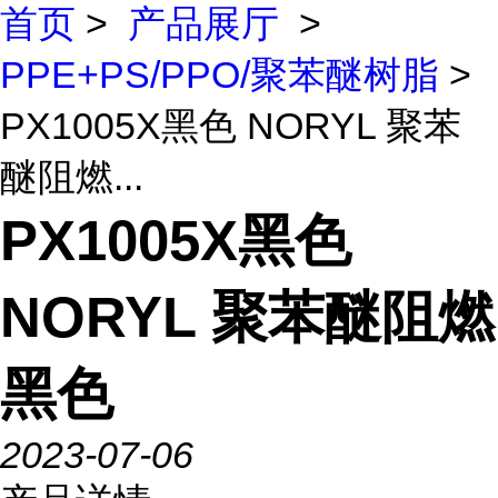
首页
>
产品展厅
>
PPE+PS/PPO/聚苯醚树脂
>
PX1005X黑色 NORYL 聚苯
醚阻燃...
PX1005X黑色
NORYL 聚苯醚阻燃
黑色
2023-07-06