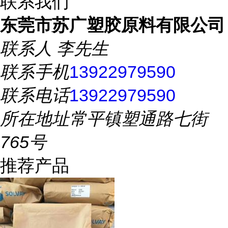
联系我们
东莞市苏广塑胶原料有限公司
联系人
李先生
联系手机
13922979590
联系电话
13922979590
所在地址
常平镇塑通路七街
765号
推荐产品