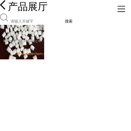
产品展厅
搜索