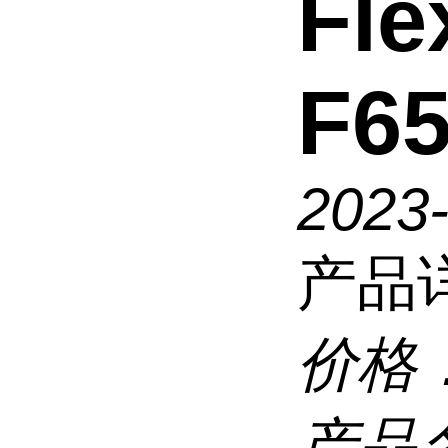
Fle
F65
2023
产品
价格
产品