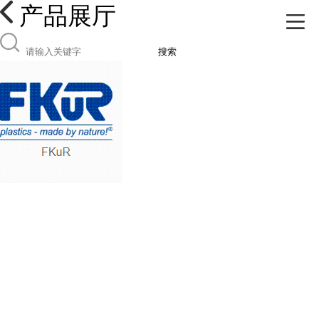
产品展厅
搜索