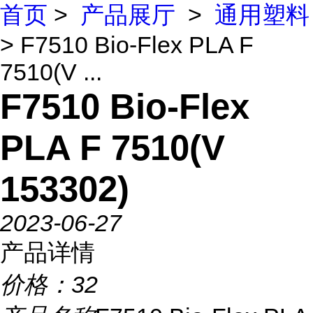
首页
>
产品展厅
>
通用塑料
> F7510 Bio-Flex PLA F
7510(V ...
F7510 Bio-Flex
PLA F 7510(V
153302)
2023-06-27
产品详情
价格：
32