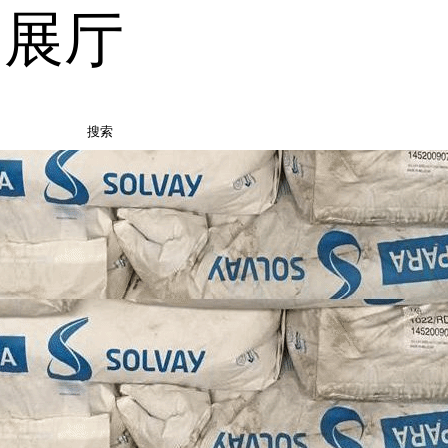
品展厅
搜索