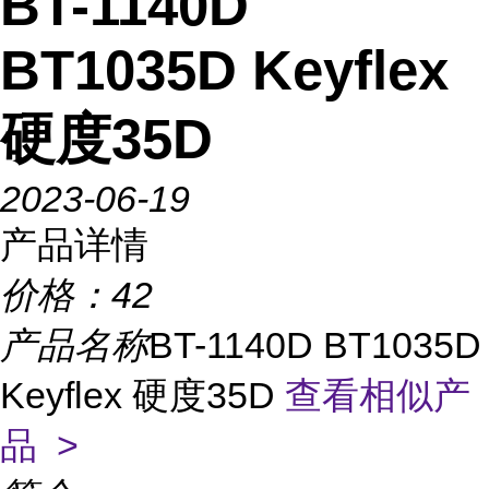
BT-1140D
BT1035D Keyflex
硬度35D
2023-06-19
产品详情
价格：
42
产品名称
BT-1140D BT1035D
Keyflex 硬度35D
查看相似产
品 >