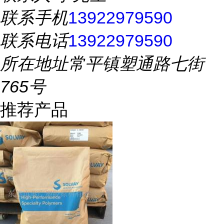
联系手机
13922979590
联系电话
13922979590
所在地址
常平镇塑通路七街
765号
推荐产品