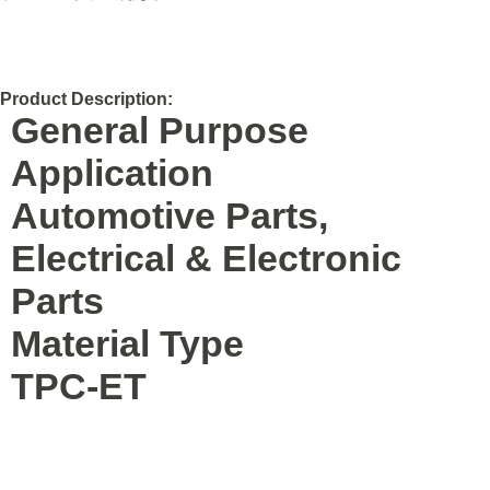
Product Description:
General Purpose
Application
Automotive Parts,
Electrical & Electronic
Parts
Material Type
TPC-ET