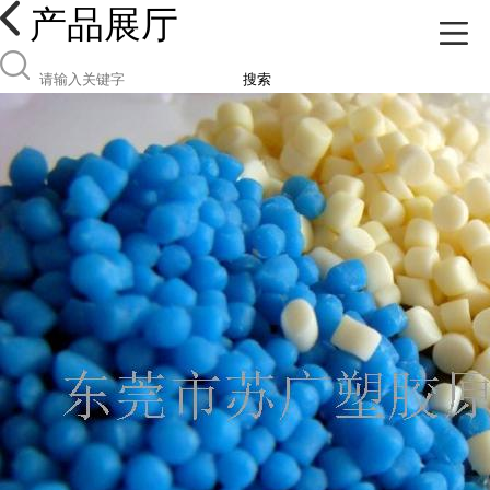
产品展厅
搜索