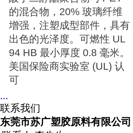
的混合物，20% 玻璃纤维
增强，注塑成型部件，具有
出色的光泽度。
可燃性 UL
94 HB 最小厚度 0.8 毫米。
美国保险商实验室 (UL) 认
可
...
联系我们
东莞市苏广塑胶原料有限公司