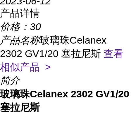
2023-06-12
产品详情
价格：
30
产品名称
玻璃珠Celanex
2302 GV1/20 塞拉尼斯
查看
相似产品 >
简介
玻璃珠Celanex 2302 GV1/20
塞拉尼斯