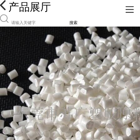
产品展厅
搜索