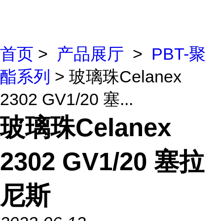
首页
>
产品展厅
>
PBT-聚
酯系列
> 玻璃珠Celanex
2302 GV1/20 塞...
玻璃珠Celanex
2302 GV1/20 塞拉
尼斯