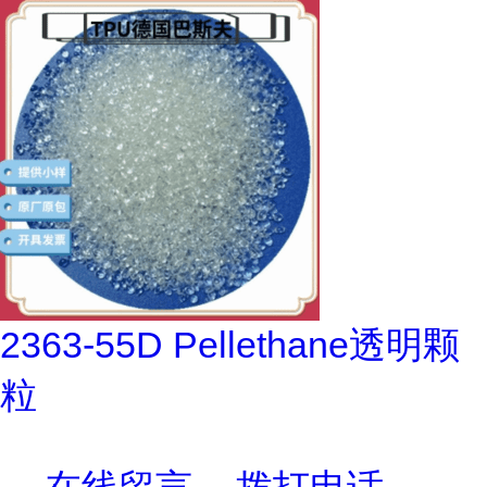
2363-55D Pellethane透明颗
粒