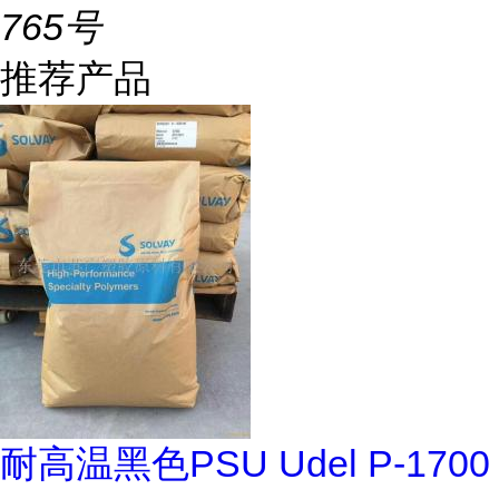
765号
推荐产品
耐高温黑色PSU Udel P-1700