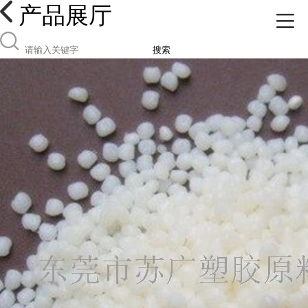
产品展厅
搜索