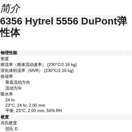
简介
6356 Hytrel 5556 DuPont弹
性体
物理性能
密度
熔流率（熔体流动速率）
(230°C/2.16 kg)
溶化体积流率（MVR）
(230°C/2.16 kg)
收缩率
垂直流动方向
流动方向
吸水率
24 hr
23°C, 24 hr, 2.00 mm
平衡, 23°C, 2.00 mm, 50% RH
硬度
肖氏硬度
邵氏 D