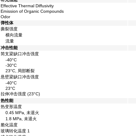
Effective Thermal Diffusivity
Emission of Organic Compounds
Odor
弹性体
撕裂强度
横向流量
流量
冲击性能
简支梁缺口冲击强度
-40°C
-30°C
23°C, 局部断裂
悬壁梁缺口冲击强度
-40°C
23°C
拉伸冲击强度
(23°C)
热性能
热变形温度
0.45 MPa, 未退火
1.8 MPa, 未退火
脆化温度
玻璃转化温度
1