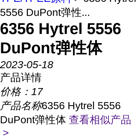
5556 DuPont弹性...
6356 Hytrel 5556
DuPont弹性体
2023-05-18
产品详情
价格：
17
产品名称
6356 Hytrel 5556
DuPont弹性体
查看相似产品
>