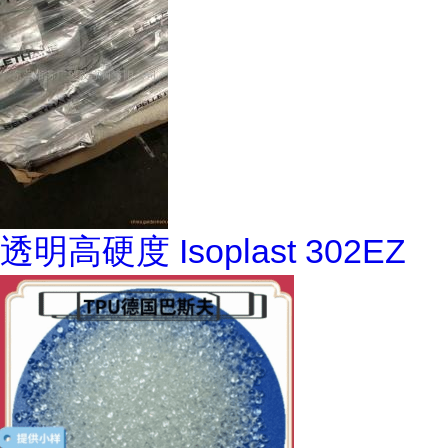
透明高硬度 Isoplast 302EZ