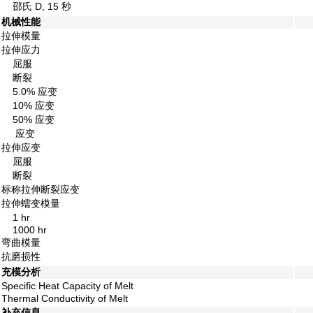
邵氏 D, 15 秒
机械性能
拉伸模量
拉伸应力
屈服
断裂
5.0% 应变
10% 应变
50% 应变
应变
拉伸应变
屈服
断裂
标称拉伸断裂应变
拉伸蠕变模量
1 hr
1000 hr
弯曲模量
抗磨损性
充模分析
Specific Heat Capacity of Melt
Thermal Conductivity of Melt
补充信息