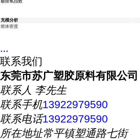
极限氧指数
充模分析
熔体密度
...
联系我们
东莞市苏广塑胶原料有限公司
联系人
李先生
联系手机
13922979590
联系电话
13922979590
所在地址
常平镇塑通路七街