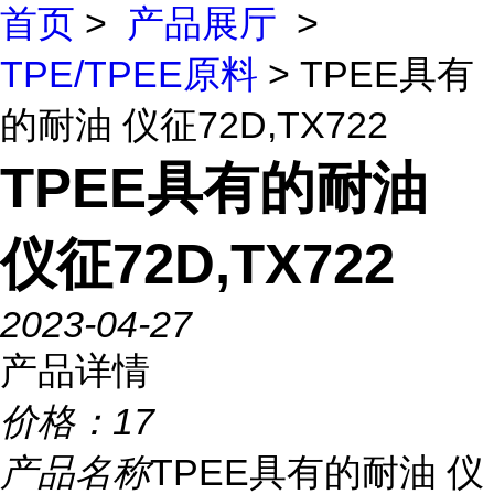
首页
>
产品展厅
>
TPE/TPEE原料
> TPEE具有
的耐油 仪征72D,TX722
TPEE具有的耐油
仪征72D,TX722
2023-04-27
产品详情
价格：
17
产品名称
TPEE具有的耐油 仪