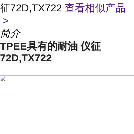
征72D,TX722
查看相似产品
>
简介
TPEE具有的耐油 仪征
72D,TX722