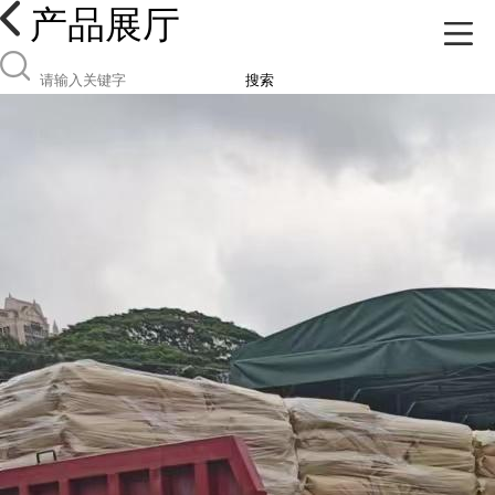
产品展厅
搜索