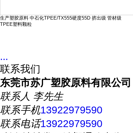
生产塑胶原料 中石化TPEE/TX555硬度55D 挤出级 管材级
TPEE塑料颗粒
...
联系我们
东莞市苏广塑胶原料有限公司
联系人
李先生
联系手机
13922979590
联系电话
13922979590