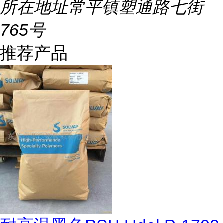
所在地址
常平镇塑通路七街
765号
推荐产品