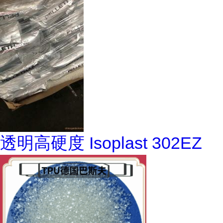
透明高硬度 Isoplast 302EZ