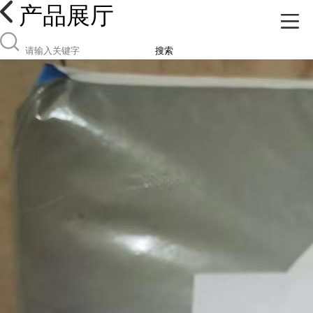
产品展厅
搜索