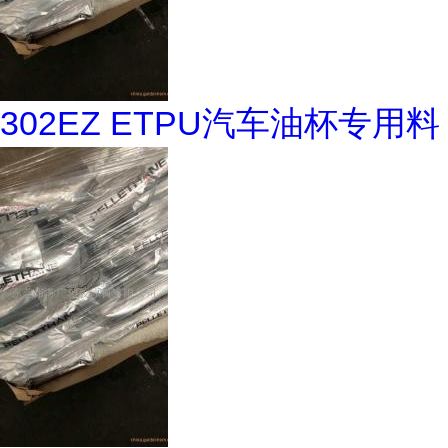
302EZ ETPU汽车油杯专用料