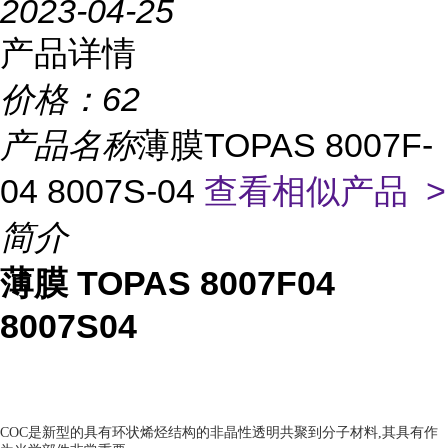
2023-04-25
产品详情
价格：
62
产品名称
薄膜TOPAS 8007F-
04 8007S-04
查看相似产品 >
简介
薄膜 TOPAS 8007F04
8007S04
COC是新型的具有环状烯烃结构的非晶性透明共聚到分子材料,其具有作