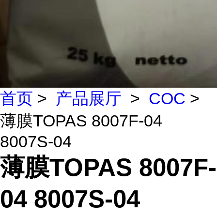
首页
>
产品展厅
>
COC
>
薄膜TOPAS 8007F-04
8007S-04
薄膜TOPAS 8007F-
04 8007S-04