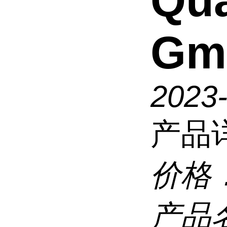
Qua
Gm
2023
产品
价格
产品