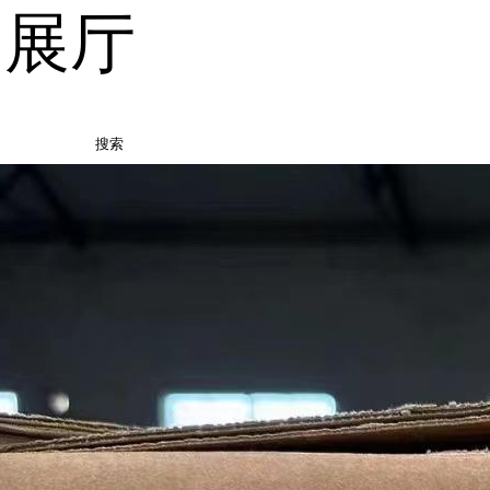
品展厅
搜索