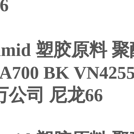
6
gamid 塑胶原料 
 A700 BK VN4255
公司 尼龙66